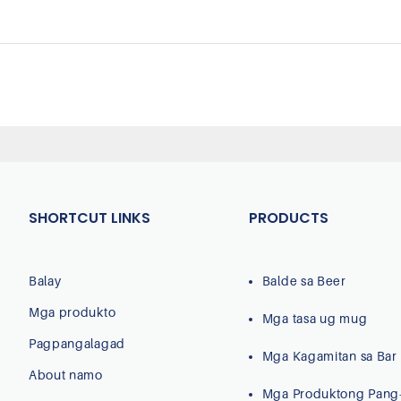
SHORTCUT LINKS
PRODUCTS
Balay
Balde sa Beer
Mga produkto
Mga tasa ug mug
Pagpangalagad
Mga Kagamitan sa Bar
About namo
Mga Produktong Pang