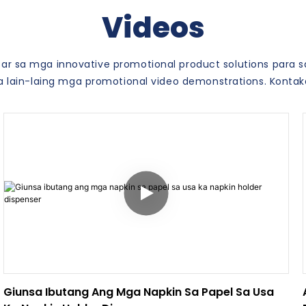
Videos
r sa mga innovative promotional product solutions para s
lain-laing mga promotional video demonstrations. Kontaka 
Giunsa Ibutang Ang Mga Napkin Sa Papel Sa Usa