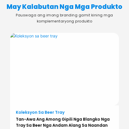
May Kalabutan Nga Mga Produkto
Pauswaga ang imong branding gamit kining mga
komplementaryong produkto
Koleksyon Sa Beer Tray
Tan-Awa Ang Among Gipili Nga Blangko Nga
Tray Sa Beer Nga Andam Alang Sa Naandan