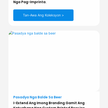
Nga Pag-Imprinta.
Tan-Awa Ang Koleksyon >
Pasadya Nga Balde Sa Beer
I-Extend Ang Imong Branding Gamit Ang