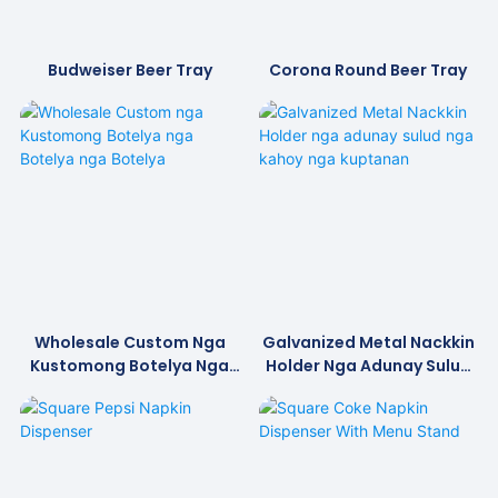
Budweiser Beer Tray
Corona Round Beer Tray
Wholesale Custom Nga
Galvanized Metal Nackkin
Kustomong Botelya Nga
Holder Nga Adunay Sulud
Botelya Nga Botelya
Nga Kahoy Nga Kuptanan