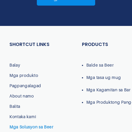
SHORTCUT LINKS
PRODUCTS
Balay
Balde sa Beer
Mga produkto
Mga tasa ug mug
Pagpangalagad
Mga Kagamitan sa Bar
About namo
Mga Produktong Pang
Balita
Kontaka kami
Mga Solusyon sa Beer