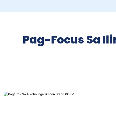
Pag-Focus Sa Il