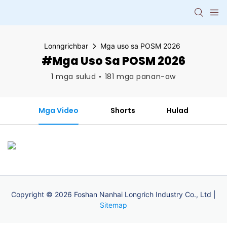
Lonngrichbar
Mga uso sa POSM 2026
#Mga Uso Sa POSM 2026
1 mga sulud
181 mga panan-aw
Mga Video
Shorts
Hulad
Copyright © 2026 Foshan Nanhai Longrich Industry Co., Ltd |
Sitemap