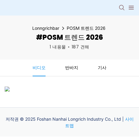
Lonngrichbar
POSM 트렌드 2026
#POSM 트렌드 2026
1 내용물
187 견해
비디오
반바지
기사
저작권 © 2025 Foshan Nanhai Longrich Industry Co., Ltd |
사이
트맵