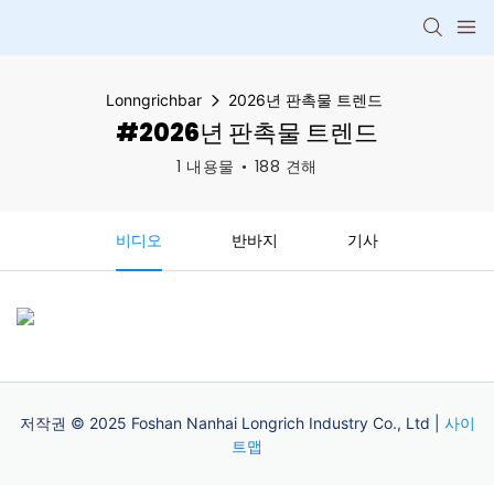
Lonngrichbar
2026년 판촉물 트렌드
#2026년 판촉물 트렌드
1 내용물
188 견해
비디오
반바지
기사
저작권 © 2025 Foshan Nanhai Longrich Industry Co., Ltd |
사이
트맵