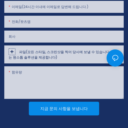
이메일(24시간 이내에 이메일로 답변해 드립니다.)
전화/왓츠앱
회사
파일(모든 스타일, 스크린샷을 찍어 당사에 보낼 수 있습니다. 당사
는 원스톱 솔루션을 제공합니다)
함유량
지금 문의 사항을 보냅니다