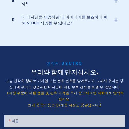
8
까?
내 디자인을 제공하면 내 아이디어를 보호하기 위
9
해 NDA에 서명할 수 있나요?
연락처 USUTRO
우리와 함께 만지십시오.
그냥 연락처 형태로 이메일 또는 전화 번호를 남겨주세요 그래서 우리는 당
신에게 우리의 광범위한 디자인에 대한 무료 견적을 보낼 수 있습니다!
（대량 주문에 대한 샘플 및 판촉 가격을 즉시 받으시려면 저희에게 연락하
십시오.
인기 품목의 동영상/제품 사진도 공유됩니다.)
이름