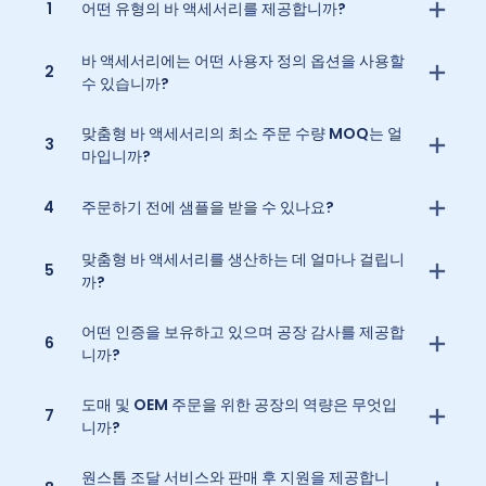
1
어떤 유형의 바 액세서리를 제공합니까?
바 액세서리에는 어떤 사용자 정의 옵션을 사용할
2
수 있습니까?
맞춤형 바 액세서리의 최소 주문 수량 MOQ는 얼
3
마입니까?
4
주문하기 전에 샘플을 받을 수 있나요?
맞춤형 바 액세서리를 생산하는 데 얼마나 걸립니
5
까?
어떤 인증을 보유하고 있으며 공장 감사를 제공합
6
니까?
도매 및 OEM 주문을 위한 공장의 역량은 무엇입
7
니까?
원스톱 조달 서비스와 판매 후 지원을 제공합니