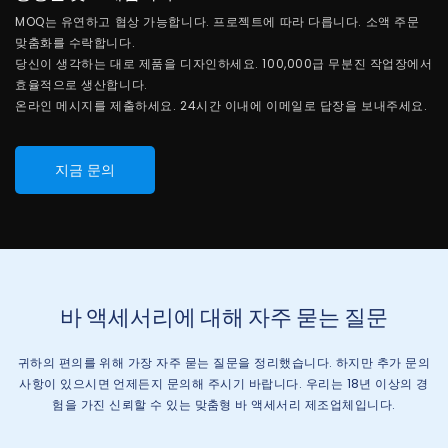
MOQ는 유연하고 협상 가능합니다. 프로젝트에 따라 다릅니다. 소액 주문
맞춤화를 수락합니다.
당신이 생각하는 대로 제품을 디자인하세요. 100,000급 무분진 작업장에서
효율적으로 생산합니다.
온라인 메시지를 제출하세요. 24시간 이내에 이메일로 답장을 보내주세요.
지금 문의
바 액세서리에 대해 자주 묻는 질문
귀하의 편의를 위해 가장 자주 묻는 질문을 정리했습니다. 하지만 추가 문의
사항이 있으시면 언제든지 문의해 주시기 바랍니다. 우리는 18년 이상의 경
험을 가진 신뢰할 수 있는 맞춤형 바 액세서리 제조업체입니다.