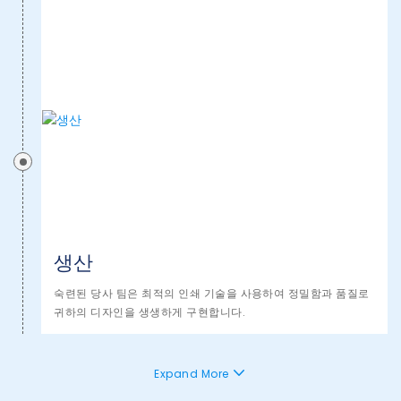
생산
숙련된 당사 팀은 최적의 인쇄 기술을 사용하여 정밀함과 품질로
귀하의 디자인을 생생하게 구현합니다.
Expand More