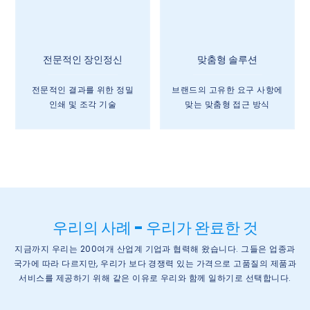
전문적인 장인정신
맞춤형 솔루션
전문적인 결과를 위한 정밀
브랜드의 고유한 요구 사항에
인쇄 및 조각 기술
맞는 맞춤형 접근 방식
우리의 사례 - 우리가 완료한 것
지금까지 우리는 200여개 산업계 기업과 협력해 왔습니다. 그들은 업종과
국가에 따라 다르지만, 우리가 보다 경쟁력 있는 가격으로 고품질의 제품과
서비스를 제공하기 위해 같은 이유로 우리와 함께 일하기로 선택합니다.