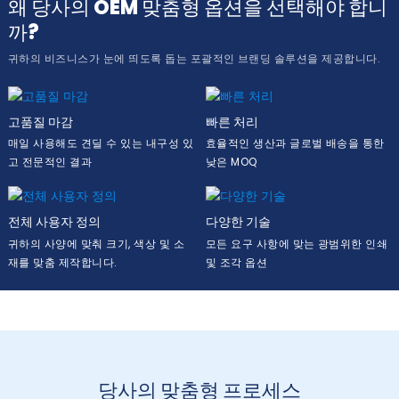
왜 당사의 OEM 맞춤형 옵션을 선택해야 합니
까?
귀하의 비즈니스가 눈에 띄도록 돕는 포괄적인 브랜딩 솔루션을 제공합니다.
고품질 마감
빠른 처리
매일 사용해도 견딜 수 있는 내구성 있
효율적인 생산과 글로벌 배송을 통한
고 전문적인 결과
낮은 MOQ
전체 사용자 정의
다양한 기술
귀하의 사양에 맞춰 크기, 색상 및 소
모든 요구 사항에 맞는 광범위한 인쇄
재를 맞춤 제작합니다.
및 조각 옵션
당사의 맞춤형 프로세스