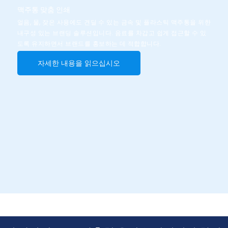
맥주통 맞춤 인쇄
얼음, 물, 잦은 사용에도 견딜 수 있는 금속 및 플라스틱 맥주통을 위한
내구성 있는 브랜딩 솔루션입니다. 음료를 차갑고 쉽게 접근할 수 있
도록 유지하면서 브랜드를 홍보하는 데 적합합니다.
자세한 내용을 읽으십시오