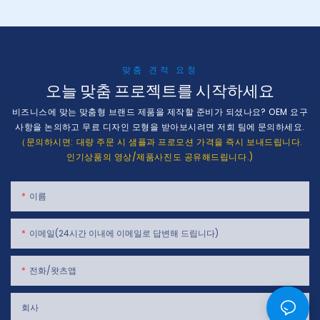
맞춤 견적 요청
오늘 맞춤 프로젝트를 시작하세요
비즈니스에 맞는 맞춤형 브랜드 제품을 제작할 준비가 되셨나요? OEM 요구
사항을 논의하고 무료 디자인 모형을 받아보시려면 저희 팀에 문의하세요.
（문의하시면: 대량 주문 시 샘플과 프로모션 가격을 즉시 보내드립니다.
인기상품의 영상/제품사진도 공유해드립니다.)
이름
이메일(24시간 이내에 이메일로 답변해 드립니다)
전화/왓츠앱
회사