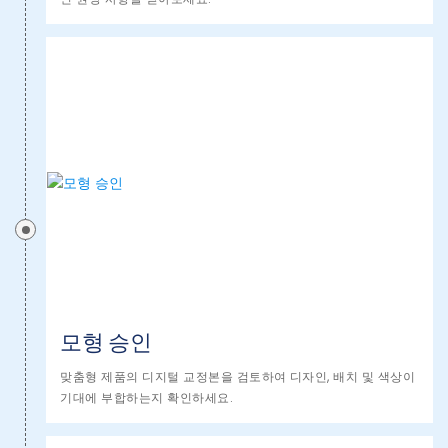
모형 승인
맞춤형 제품의 디지털 교정본을 검토하여 디자인, 배치 및 색상이
기대에 부합하는지 확인하세요.