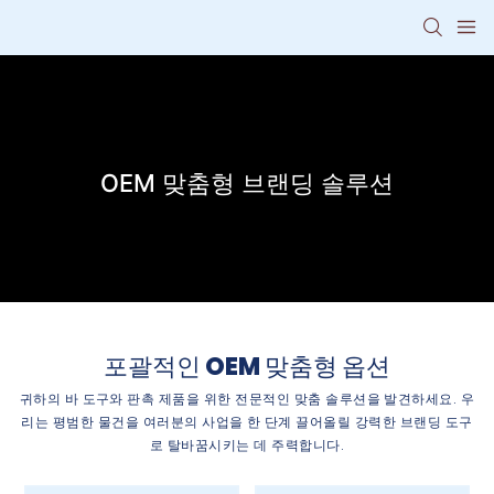
OEM 맞춤형 브랜딩 솔루션
포괄적인 OEM 맞춤형 옵션
귀하의 바 도구와 판촉 제품을 위한 전문적인 맞춤 솔루션을 발견하세요. 우
리는 평범한 물건을 여러분의 사업을 한 단계 끌어올릴 강력한 브랜딩 도구
로 탈바꿈시키는 데 주력합니다.