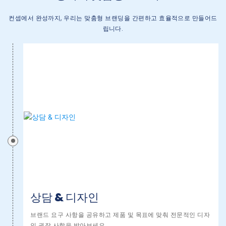
컨셉에서 완성까지, 우리는 맞춤형 브랜딩을 간편하고 효율적으로 만들어드
립니다.
상담 & 디자인
브랜드 요구 사항을 공유하고 제품 및 목표에 맞춰 전문적인 디자
인 권장 사항을 받아보세요.