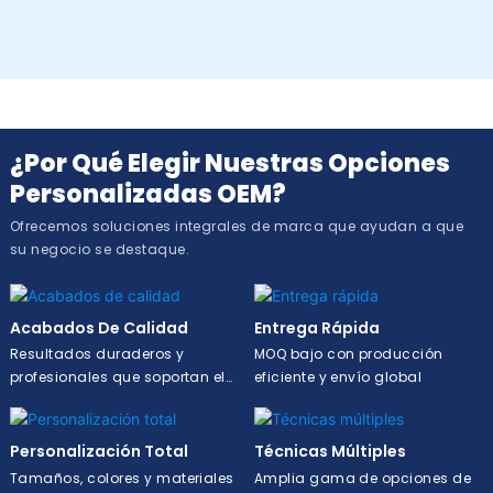
¿Por Qué Elegir Nuestras Opciones
Personalizadas OEM?
Ofrecemos soluciones integrales de marca que ayudan a que
su negocio se destaque.
Acabados De Calidad
Entrega Rápida
Resultados duraderos y
MOQ bajo con producción
profesionales que soportan el
eficiente y envío global
uso diario.
Personalización Total
Técnicas Múltiples
Tamaños, colores y materiales
Amplia gama de opciones de