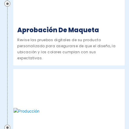
Aprobación De Maqueta
Revise las pruebas digitales de su producto
personalizado para asegurarse de que el diseño, la
ubicación y los colores cumplan con sus
expectativas.