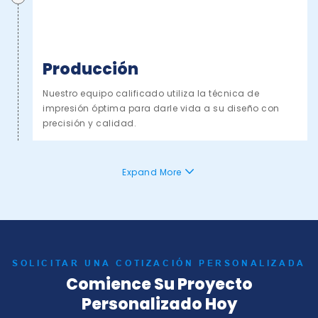
Producción
Nuestro equipo calificado utiliza la técnica de
impresión óptima para darle vida a su diseño con
precisión y calidad.
Expand More
SOLICITAR UNA COTIZACIÓN PERSONALIZADA
Comience Su Proyecto
Personalizado Hoy