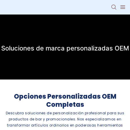
Soluciones de marca personalizadas OEM
Opciones Personalizadas OEM
Completas
Descubra soluciones de personalización profesional para sus
productos de bar y promocionales. Nos especializamos en
transformar artículos ordinarios en poderosas herramientas