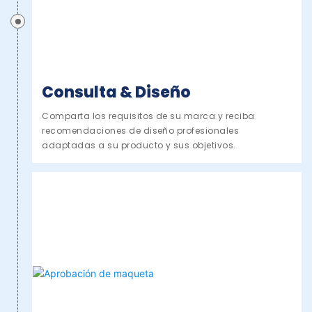
Consulta & Diseño
Comparta los requisitos de su marca y reciba
recomendaciones de diseño profesionales
adaptadas a su producto y sus objetivos.