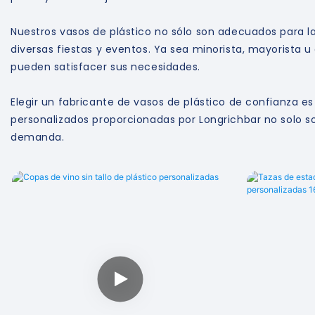
Nuestros vasos de plástico no sólo son adecuados para la
diversas fiestas y eventos. Ya sea minorista, mayorista u
pueden satisfacer sus necesidades.
Elegir un fabricante de vasos de plástico de confianza es 
personalizados proporcionadas por Longrichbar no solo so
demanda.