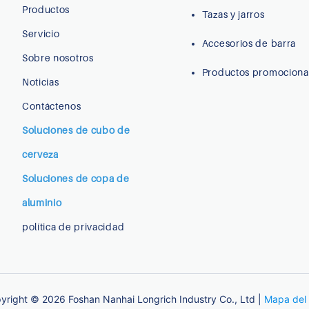
Productos
Tazas y jarros
Servicio
Accesorios de barra
Sobre nosotros
Productos promociona
Noticias
Contáctenos
Soluciones de cubo de
cerveza
Soluciones de copa de
aluminio
política de privacidad
yright © 2026 Foshan Nanhai Longrich Industry Co., Ltd |
Mapa del s