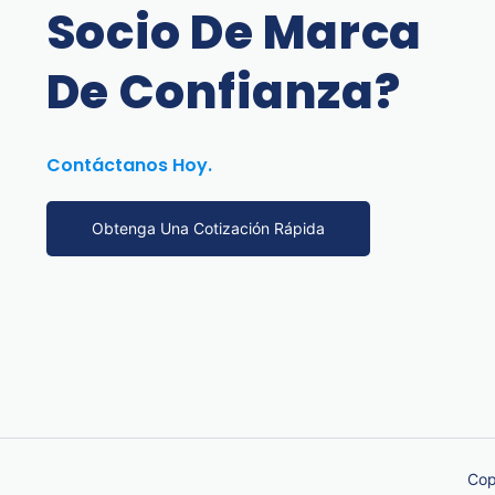
Socio De Marca
De Confianza?
Contáctanos Hoy.
Obtenga Una Cotización Rápida
Cop