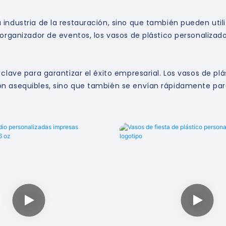
 industria de la restauración, sino que también pueden uti
 organizador de eventos, los vasos de plástico personalizad
clave para garantizar el éxito empresarial. Los vasos de plá
n asequibles, sino que también se envían rápidamente para 