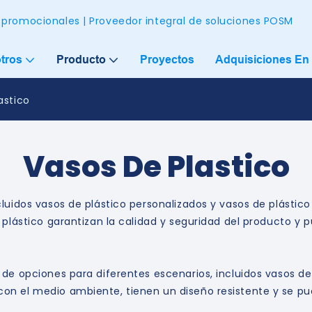
 promocionales | Proveedor integral de soluciones POSM
tros
Producto
Proyectos
Adquisiciones En 
astico
Vasos De Plastico
cluidos vasos de plástico personalizados y vasos de plásti
e plástico garantizan la calidad y seguridad del producto y
 de opciones para diferentes escenarios, incluidos vasos de
on el medio ambiente, tienen un diseño resistente y se pu