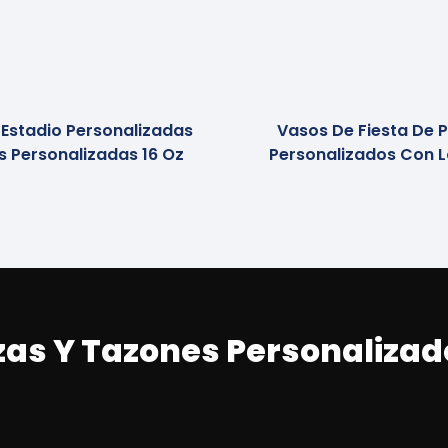
 Estadio Personalizadas
Vasos De Fiesta De P
s Personalizadas 16 Oz
Personalizados Con 
zas Y Tazones Personalizad