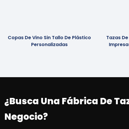
Copas De Vino Sin Tallo De Plástico
Tazas De
Personalizadas
Impresa
¿Busca Una Fábrica De Ta
Negocio?