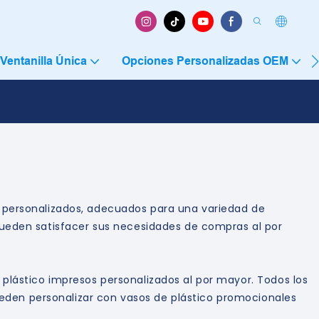
Ventanilla Única
Opciones Personalizadas OEM
co personalizados, adecuados para una variedad de
 pueden satisfacer sus necesidades de compras al por
 plástico impresos personalizados al por mayor. Todos los
eden personalizar con vasos de plástico promocionales