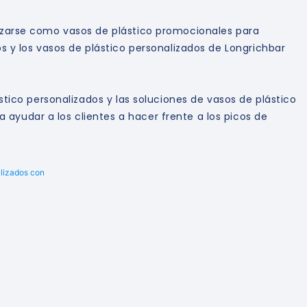
lizarse como vasos de plástico promocionales para
os y los vasos de plástico personalizados de Longrichbar
stico personalizados y las soluciones de vasos de plástico
ayudar a los clientes a hacer frente a los picos de