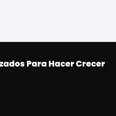
izados Para Hacer Crecer