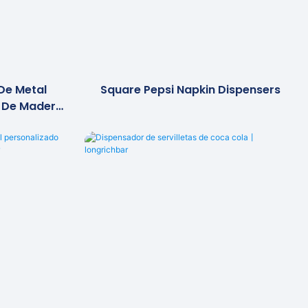
 De Metal
Square Pepsi Napkin Dispensers
 De Madera