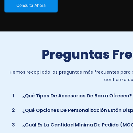
Consulta Ahora
Preguntas Fre
Hemos recopilado las preguntas más frecuentes para s
confianza de
1
¿Qué Tipos De Accesorios De Barra Ofrecen?
2
¿Qué Opciones De Personalización Están Disp
3
¿Cuál Es La Cantidad Mínima De Pedido (MOQ