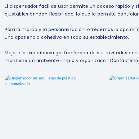
El dispensador fácil de usar permite un acceso rápido y s
ajustables brindan flexibilidad, lo que le permite contro
Para la marca y la personalización, ofrecemos la opción d
una apariencia cohesiva en todo su establecimiento.
Mejore la experiencia gastronómica de sus invitados con n
mantiene un ambiente limpio y organizado. Contáctenos 