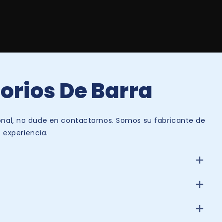
orios De Barra
onal, no dude en contactarnos. Somos su fabricante de
 experiencia.