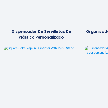
Dispensador De Servilletas De
Organizado
Plástico Personalizado