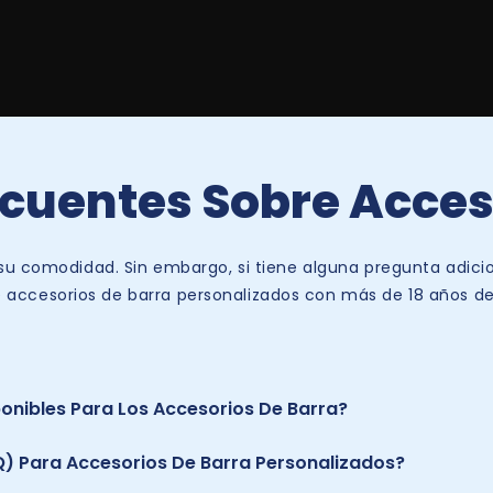
cuentes Sobre Acces
u comodidad. Sin embargo, si tiene alguna pregunta adici
 accesorios de barra personalizados con más de 18 años de
onibles Para Los Accesorios De Barra?
) Para Accesorios De Barra Personalizados?