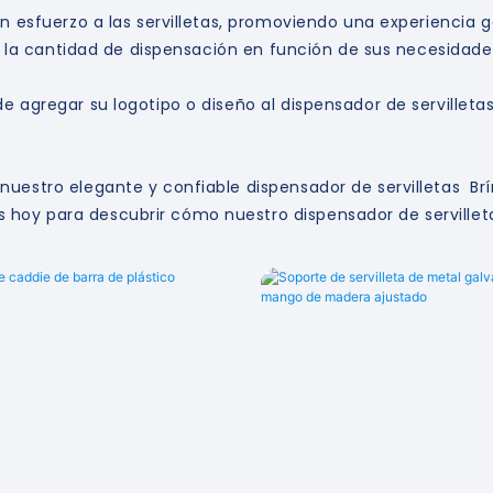
in esfuerzo a las servilletas, promoviendo una experiencia 
lar la cantidad de dispensación en función de sus necesidade
e agregar su logotipo o diseño al dispensador de servilletas
uestro elegante y confiable dispensador de servilletas Brín
hoy para descubrir cómo nuestro dispensador de servillet