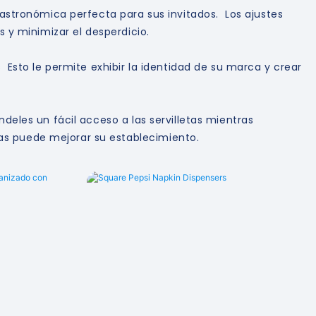
gastronómica perfecta para sus invitados. Los ajustes
s y minimizar el desperdicio.
 Esto le permite exhibir la identidad de su marca y crear
deles un fácil acceso a las servilletas mientras
as puede mejorar su establecimiento.