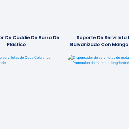
r De Caddie De Barra De
Soporte De Servilleta
Plástico
Galvanizado Con Mango
Ajustado