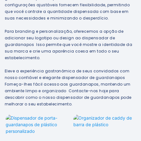
configurações ajustáveis ​​fornecem flexibilidade, permitindo
que você controle a quantidade dispensada com base em
suas necessidades e minimizando o desperdício.
Para branding e personalização, oferecemos a opção de
adicionar seu logotipo ou design ao dispensador de
guardanapos Isso permite que você mostre a identidade da
sua marca e crie uma aparência coesa em todo o seu
estabelecimento.
Eleve a experiência gastronômica de seus convidados com
nosso confiável e elegante dispensador de guardanapos
Forneça-lhes fácil acesso aos guardanapos, mantendo um
ambiente limpo e organizado Contacte-nos hoje para
descobrir como o nosso dispensador de guardanapos pode
melhorar o seu estabelecimento.