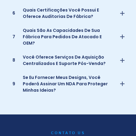
Quais Certificações Você Possui E
6
Oferece Auditorias De Fábrica?
Quais São As Capacidades De Sua
7
Fábrica Para Pedidos De Atacado E
OEM?
Você Oferece Serviços De Aquisição
8
Centralizados E Suporte Pós-Venda?
Se Eu Fornecer Meus Designs, Você
9
Poderá Assinar Um NDA Para Proteger
Minhas Ideias?
CONTATO US