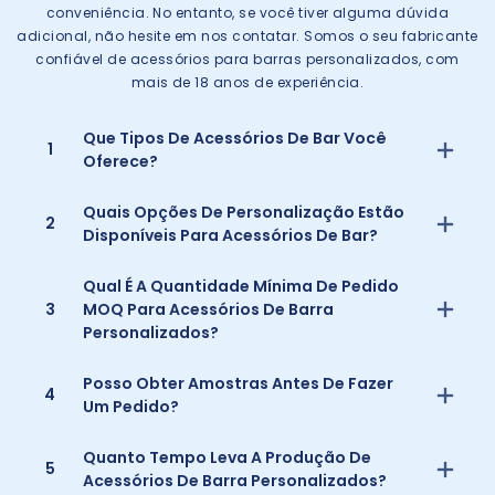
conveniência. No entanto, se você tiver alguma dúvida
adicional, não hesite em nos contatar. Somos o seu fabricante
confiável de acessórios para barras personalizados, com
mais de 18 anos de experiência.
Que Tipos De Acessórios De Bar Você
1
Oferece?
Quais Opções De Personalização Estão
2
Disponíveis Para Acessórios De Bar?
Qual É A Quantidade Mínima De Pedido
3
MOQ Para Acessórios De Barra
Personalizados?
Posso Obter Amostras Antes De Fazer
4
Um Pedido?
Quanto Tempo Leva A Produção De
5
Acessórios De Barra Personalizados?