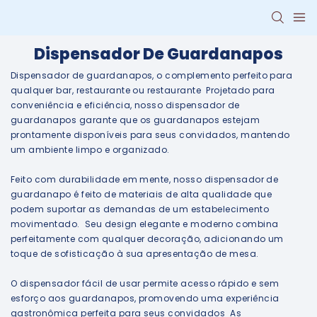
Dispensador De Guardanapos
Dispensador de guardanapos, o complemento perfeito para
qualquer bar, restaurante ou restaurante Projetado para
conveniência e eficiência, nosso dispensador de
guardanapos garante que os guardanapos estejam
prontamente disponíveis para seus convidados, mantendo
um ambiente limpo e organizado.
Feito com durabilidade em mente, nosso dispensador de
guardanapo é feito de materiais de alta qualidade que
podem suportar as demandas de um estabelecimento
movimentado. Seu design elegante e moderno combina
perfeitamente com qualquer decoração, adicionando um
toque de sofisticação à sua apresentação de mesa.
O dispensador fácil de usar permite acesso rápido e sem
esforço aos guardanapos, promovendo uma experiência
gastronômica perfeita para seus convidados As