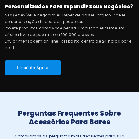
Personalizados Para Expandir Seus Negócios?
MOQ é flexível e negociável. Depende do seu projeto. Aceite
personalização de pedidos pequenos.
Projete produtos como você pensa. Produção eficiente em
oficina livre de poeira com 100.000 classes.
Enviar mensagem on-line. Resposta dentro de 24 horas por e-
mail.
Inquérito Agora
Perguntas Frequentes Sobre
Acessórios Para Bares
Compilamos as perguntas mais frequentes para sua