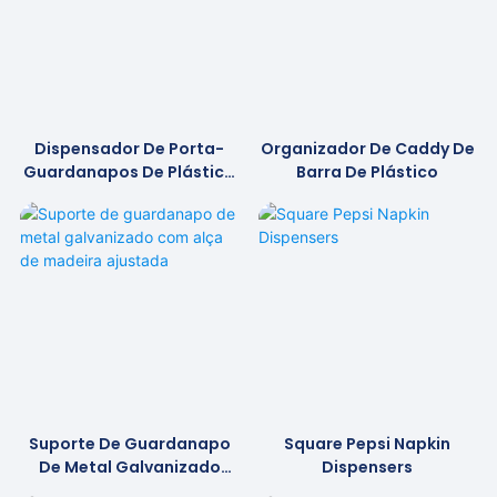
Dispensador De Porta-
Organizador De Caddy De
Guardanapos De Plástico
Barra De Plástico
Personalizado
Suporte De Guardanapo
Square Pepsi Napkin
De Metal Galvanizado
Dispensers
Com Alça De Madeira