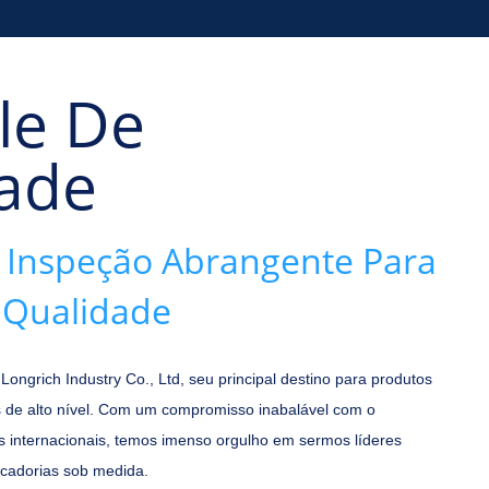
le De
ade
 Inspeção Abrangente Para
 Qualidade
ngrich Industry Co., Ltd, seu principal destino para produtos
 de alto nível. Com um compromisso inabalável com o
s internacionais, temos imenso orgulho em sermos líderes
rcadorias sob medida.