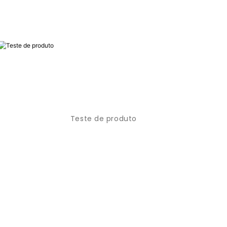
Teste de produto