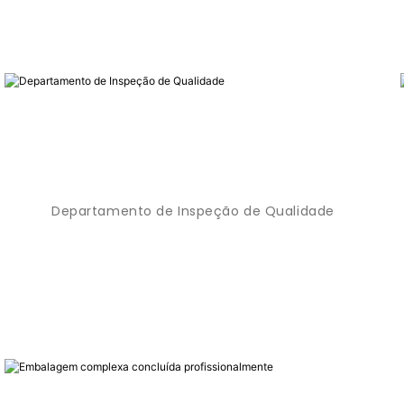
Departamento de Inspeção de Qualidade