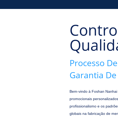
Contro
Qualid
Processo De
Garantia De
Bem-vindo à Foshan Nanhai Lo
promocionais personalizados
profissionalismo e os padrõe
globais na fabricação de me