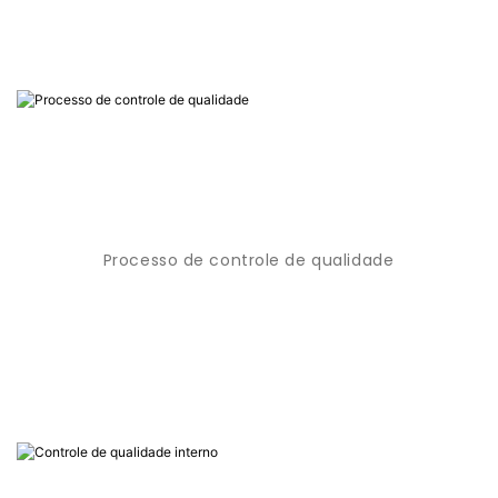
Processo de controle de qualidade