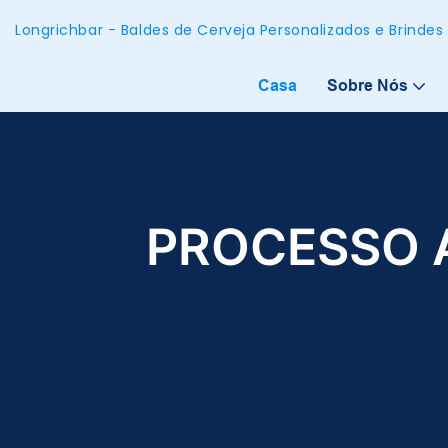
Longrichbar - Baldes de Cerveja Personalizados e Brinde
Casa
Sobre Nós
PROCESSO 