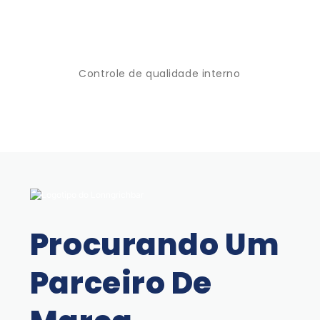
Controle de qualidade interno
Procurando Um
Parceiro De