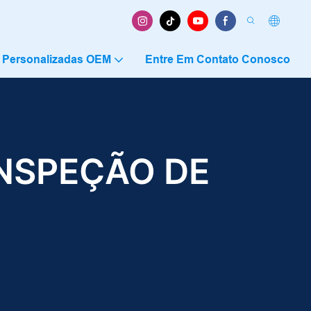
 Personalizadas OEM
Entre Em Contato Conosco
NSPEÇÃO DE