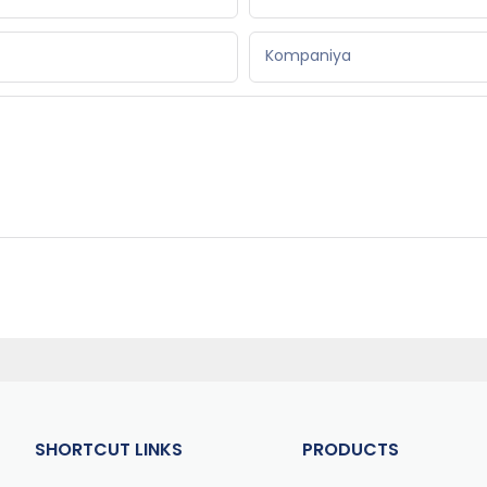
Kompaniya
SHORTCUT LINKS
PRODUCTS