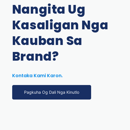
Nangita Ug
Kasaligan Nga
Kauban Sa
Brand?
Kontaka Kami Karon.
Pagkuha Og Dali Nga Kinutlo