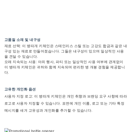
고품질 소재 및 내구성
재료 선택: 이 병따개 키체인은 스테인리스 스틸 또는 고강도 합금과 같은 내
구성 있는 재료로 만들어졌습니다. 그들은 내구성이 있으며 일상적인 사용
을 견딜 수 있습니다.
오래 지속되는 사용: 야외 행사, 파티 또는 일상적인 사용 여부에 관계없이
이 병따개 키체인은 귀하와 함께 지속되며 편리한 병 개봉 경험을 제공합니
다.
고유한 개인화 옵션
사용자 지정 로고: 이 병따개 키체인은 개인 취향과 브랜딩 요구 사항에 따라
로고로 사용자 지정할 수 있습니다. 표면에 개인 이름, 로고 또는 기타 특정
메시지를 새겨 고유성과 개인화를 추가할 수 있습니다.