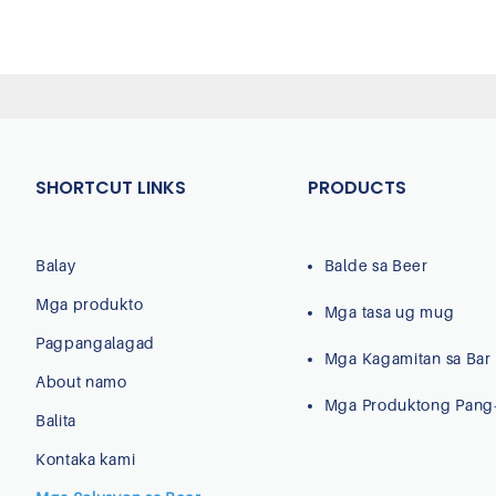
SHORTCUT LINKS
PRODUCTS
Balay
Balde sa Beer
Mga produkto
Mga tasa ug mug
Pagpangalagad
Mga Kagamitan sa Bar
About namo
Mga Produktong Pang
Balita
Kontaka kami