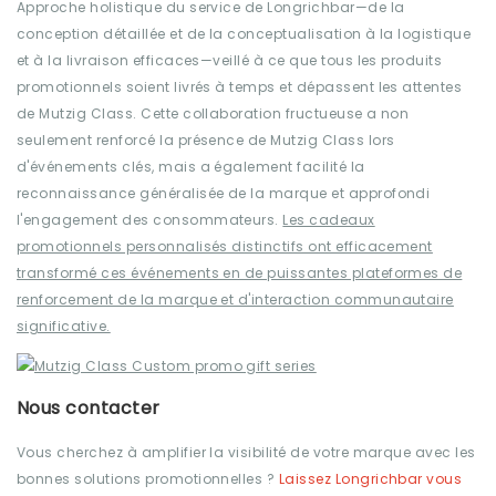
Approche holistique du service de Longrichbar—de la
conception détaillée et de la conceptualisation à la logistique
et à la livraison efficaces—veillé à ce que tous les produits
promotionnels soient livrés à temps et dépassent les attentes
de Mutzig Class. Cette collaboration fructueuse a non
seulement renforcé la présence de Mutzig Class lors
d'événements clés, mais a également facilité la
reconnaissance généralisée de la marque et approfondi
l'engagement des consommateurs.
Les cadeaux
promotionnels personnalisés distinctifs ont efficacement
transformé ces événements en de puissantes plateformes de
renforcement de la marque et d'interaction communautaire
significative.
Nous contacter
Vous cherchez à amplifier la visibilité de votre marque avec les
bonnes solutions promotionnelles ?
Laissez Longrichbar vous