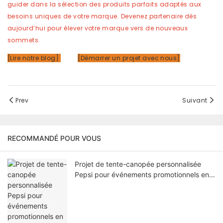
guider dans la sélection des produits parfaits adaptés aux
besoins uniques de votre marque. Devenez partenaire dès
aujourd’hui pour élever votre marque vers de nouveaux
sommets.
[Lire notre blog]
[Démarrer un projet avec nous]
Prev
Suivant
RECOMMANDÉ POUR VOUS
Projet de tente-canopée personnalisée
Pepsi pour événements promotionnels en
extérieur