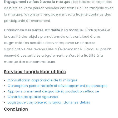
Engagement renforcé avec la marque
: Les tasses et capsules
de bière en verre personnalisées ont établi un lien tangible avec
la marque, favorisant l'engagement et la fidélité continus des
participants à l'événement.
Croissance des ventes et fidélité à la marque
: L'attractivité et
la qualité des objets promotionnels ont contribué à une
augmentation sensible des ventes, avec une hausse
significative des revenus liés à l'événementiel. L'accueil positif
réservé à ces articles a également renforcé la fidélité à la
marque des consommateurs.
Services Longrichbar utilisés
Consultation approfondie de la marque
Conception personnalisée et développement de concepts
Approvisionnement de qualité et production efficace
Contrôle de qualité rigoureux
Logistique complète et livraison dans les délais
Conclusion