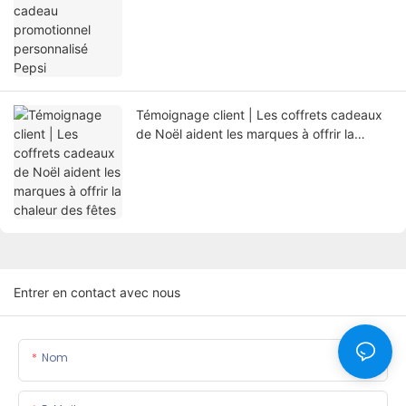
Témoignage client | Les coffrets cadeaux
de Noël aident les marques à offrir la
chaleur des fêtes
Entrer en contact avec nous
Nom