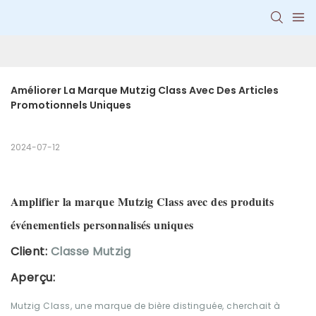
Améliorer La Marque Mutzig Class Avec Des Articles 
Promotionnels Uniques
2024-07-12
Amplifier la marque Mutzig Class avec des produits
événementiels personnalisés uniques
Client:
Classe Mutzig
Aperçu:
Mutzig Class, une marque de bière distinguée, cherchait à