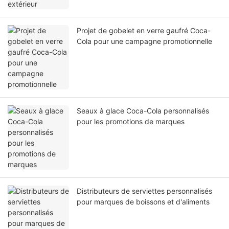
Projet de gobelet en verre gaufré Coca-
Cola pour une campagne promotionnelle
Seaux à glace Coca-Cola personnalisés
pour les promotions de marques
Distributeurs de serviettes personnalisés
pour marques de boissons et d'aliments