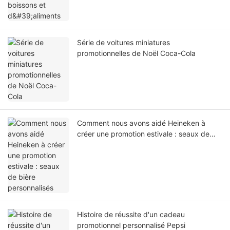
Série de voitures miniatures
promotionnelles de Noël Coca-Cola
Comment nous avons aidé Heineken à
créer une promotion estivale : seaux de
bière personnalisés
Histoire de réussite d'un cadeau
promotionnel personnalisé Pepsi