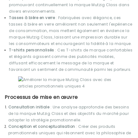
promouvant continuellement la marque Mutzig Class dans
divers environnements.
Tasses à bière en verre
: Fabriquées avec élégance, ces
tasses à bière en verre améliorent non seulement l'expérience
de consommation, mais mettent également en évidence la
marque Mutzig Class, laissant une impression durable sur
les consommateurs et encourageant la fidélité à la marque.
T-shirts personnalisés
: Ces T-shirts de marque confortables
et élégants agissent comme des publicités mobiles,
diffusant efficacement le message de la marque et
favorisant un sentiment de communauté parmi les porteurs.
Processus de mise en œuvre
Consultation initiale
: Une analyse approfondie des besoins
de la marque Mutzig Class et des objectifs du marché pour
adapter la stratégie promotionnelle.
Conception et conceptualisation
: Créer des produits
promotionnels uniques qui résonnent avec la philosophie de