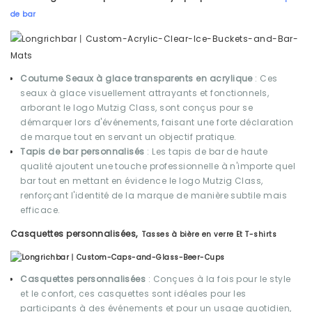
de bar
Coutume
Seaux à glace transparents en acrylique
: Ces
seaux à glace visuellement attrayants et fonctionnels,
arborant le logo Mutzig Class, sont conçus pour se
démarquer lors d'événements, faisant une forte déclaration
de marque tout en servant un objectif pratique.
Tapis de bar personnalisés
: Les tapis de bar de haute
qualité ajoutent une touche professionnelle à n'importe quel
bar tout en mettant en évidence le logo Mutzig Class,
renforçant l'identité de la marque de manière subtile mais
efficace.
Casquettes personnalisées,
Tasses à bière en verre
Et
T-shirts
Casquettes personnalisées
: Conçues à la fois pour le style
et le confort, ces casquettes sont idéales pour les
participants à des événements et pour un usage quotidien,