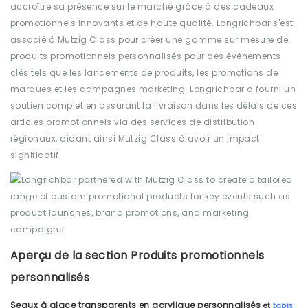
accroître sa présence sur le marché grâce à des cadeaux
promotionnels innovants et de haute qualité. Longrichbar s'est
associé à Mutzig Class pour créer une gamme sur mesure de
produits promotionnels personnalisés pour des événements
clés tels que les lancements de produits, les promotions de
marques et les campagnes marketing. Longrichbar a fourni un
soutien complet en assurant la livraison dans les délais de ces
articles promotionnels via des services de distribution
régionaux, aidant ainsi Mutzig Class à avoir un impact
significatif.
Aperçu de la section Produits promotionnels
personnalisés
Seaux à glace transparents en acrylique personnalisés
et
tapis