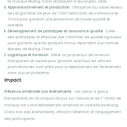
la marque Mutzig Class et plaisent à leur public cible.
Approvisionnement et production
: Utilisation du vaste réseau
de Longrichbar de plus de 1 000 fabricants de confiance en
Chine pour garantir une production de haute qualité et
rentable.
Développement de prototypes et assurance qualité
: Créer
des prototypes et effectuer des contrôles de qualité rigoureux
pour garantir que les produits finaux répondent aux normes
élevées de Mutzig Class.
Logistique et livraison
: Gérer un processus de livraison
transparent et rapide pour garantir que tous les articles
promotionnels sont prêts pour le déploiement de l'événement
sans aucun problème.
Impact
Présence améliorée aux événements
: Les seaux à glace
transparents en acrylique conçus sur mesure et les T-shirts de
marque ont considérablement amélioré la visibilité de Mutzig
Class lors des événements, attirant l'attention et l'engagement
des participants.