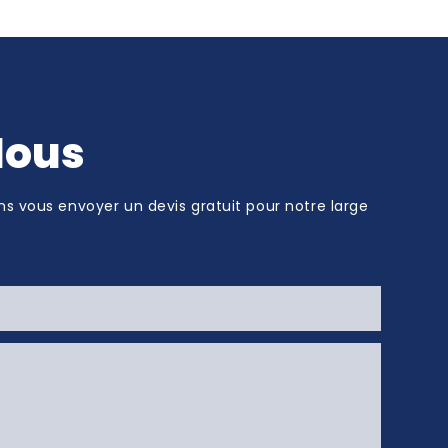
Nous
ns vous envoyer un devis gratuit pour notre large