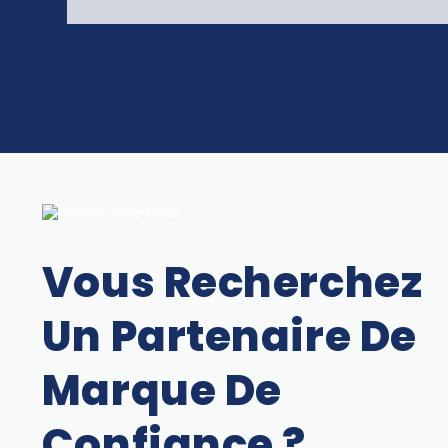
Vous Recherchez
Un Partenaire De
Marque De
Confiance ?