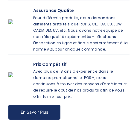
Assurance Qualité
Pour différents produits, nous demandons
différents tests tels que ROHS, CE, FDA, EU, LOW
CADMIUM, UV, etc. Nous avons notre équipe de
contrôle qualité expérimentée - effectuons
l'inspection en ligne et finale conformément à la
norme AQL pour chaque commande.
Prix ​​compétitif
Avec plus de 18 ans d'expérience dans le
domaine promotionnel et POSM, nous
continuons à trouver des moyens d'améliorer et
de réduire le coût de nos produits afin de vous
offrir le meilleur prix.
En Savoir Plus