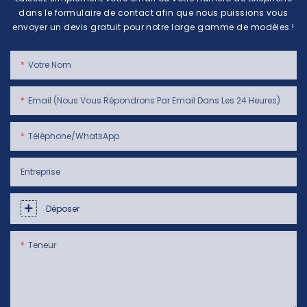
dans le formulaire de contact afin que nous puissions vous
envoyer un devis gratuit pour notre large gamme de modèles !
Votre Nom
Email (Nous Vous Répondrons Par Email Dans Les 24 Heures)
Téléphone/WhatsApp
Entreprise
Déposer
Teneur