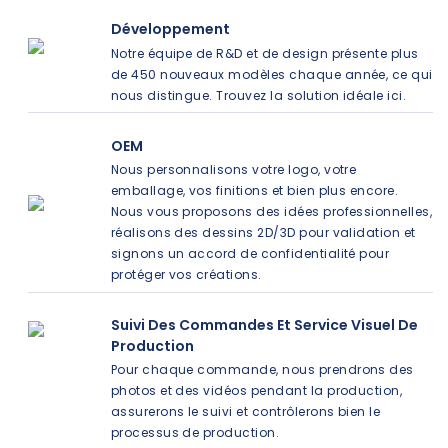
Développement
Notre équipe de R&D et de design présente plus
de 450 nouveaux modèles chaque année, ce qui
nous distingue. Trouvez la solution idéale ici.
OEM
Nous personnalisons votre logo, votre
emballage, vos finitions et bien plus encore.
Nous vous proposons des idées professionnelles,
réalisons des dessins 2D/3D pour validation et
signons un accord de confidentialité pour
protéger vos créations.
Suivi Des Commandes Et Service Visuel De
Production
Pour chaque commande, nous prendrons des
photos et des vidéos pendant la production,
assurerons le suivi et contrôlerons bien le
processus de production.