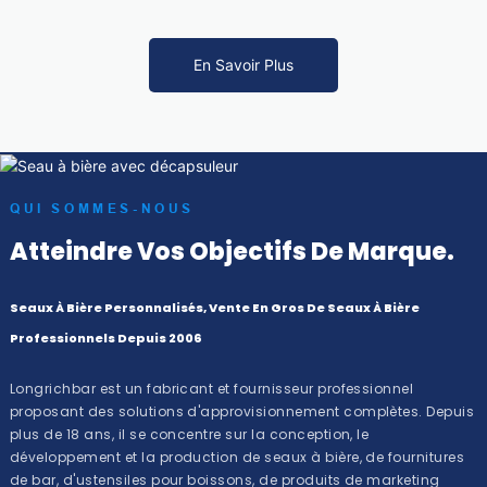
En Savoir Plus
QUI SOMMES-NOUS
Atteindre Vos Objectifs De Marque.
Seaux À Bière Personnalisés, Vente En Gros De Seaux À Bière
Professionnels Depuis 2006
Longrichbar est un fabricant et fournisseur professionnel
proposant des solutions d'approvisionnement complètes. Depuis
plus de 18 ans, il se concentre sur la conception, le
développement et la production de seaux à bière, de fournitures
de bar, d'ustensiles pour boissons, de produits de marketing