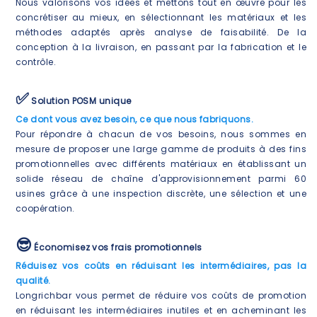
Nous valorisons vos idées et mettons tout en œuvre pour les
concrétiser au mieux, en sélectionnant les matériaux et les
méthodes adaptés après analyse de faisabilité. De la
conception à la livraison, en passant par la fabrication et le
contrôle.
✅
Solution POSM unique
Ce dont vous avez besoin, ce que nous fabriquons.
Pour répondre à chacun de vos besoins, nous sommes en
mesure de proposer une large gamme de produits à des fins
promotionnelles avec différents matériaux en établissant un
solide réseau de chaîne d'approvisionnement parmi 60
usines grâce à une inspection discrète, une sélection et une
coopération.
😎
Économisez vos frais promotionnels
Réduisez vos coûts en réduisant les intermédiaires, pas la
qualité.
Longrichbar vous permet de réduire vos coûts de promotion
en réduisant les intermédiaires inutiles et en acheminant les