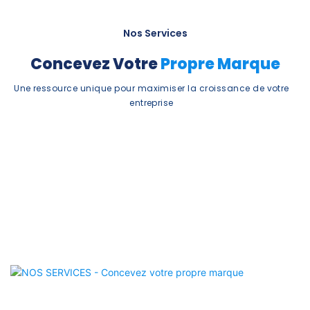
Nos Services
Concevez Votre
Propre Marque
Une ressource unique pour maximiser la croissance de votre
entreprise