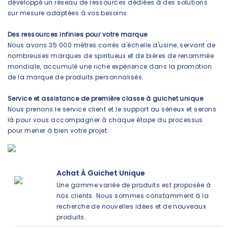
développé un réseau de ressources dédiées à des solutions
sur mesure adaptées à vos besoins.
Des ressources infinies pour votre marque
Nous avons 35 000 mètres carrés d'échelle d'usine, servant de
nombreuses marques de spiritueux et de bières de renommée
mondiale, accumulé une riche expérience dans la promotion
de la marque de produits personnalisés.
Service et assistance de première classe à guichet unique
Nous prenons le service client et le support au sérieux et serons
là pour vous accompagner à chaque étape du processus
pour mener à bien votre projet.
Achat À Guichet Unique
Une gamme variée de produits est proposée à
nos clients. Nous sommes constamment à la
recherche de nouvelles idées et de nouveaux
produits.