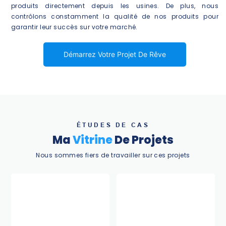
produits directement depuis les usines. De plus, nous
contrôlons constamment la qualité de nos produits pour
garantir leur succès sur votre marché.
Démarrez Votre Projet De Rêve
ÉTUDES DE CAS
Ma
Vitrine
De Projets
Nous sommes fiers de travailler sur ces projets