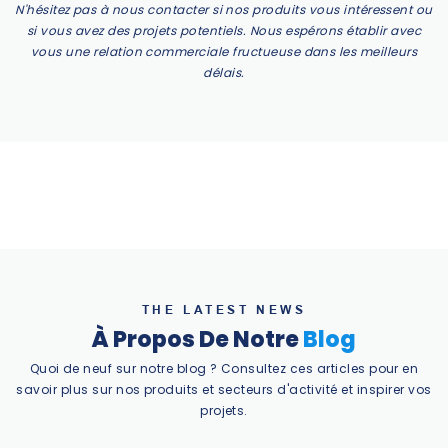
N'hésitez pas à nous contacter si nos produits vous intéressent ou
si vous avez des projets potentiels. Nous espérons établir avec
vous une relation commerciale fructueuse dans les meilleurs
délais.
THE LATEST NEWS
À Propos De Notre
Blog
Quoi de neuf sur notre blog ? Consultez ces articles pour en
savoir plus sur nos produits et secteurs d'activité et inspirer vos
projets.