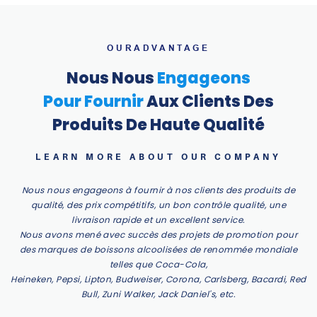
OURADVANTAGE
Nous Nous
Engageons
Pour Fournir
Aux Clients Des
Produits De Haute Qualité
LEARN MORE ABOUT OUR COMPANY
Nous nous engageons à fournir à nos clients des produits de
qualité, des prix compétitifs, un bon contrôle qualité, une
livraison rapide et un excellent service.
Nous avons mené avec succès des projets de promotion pour
des marques de boissons alcoolisées de renommée mondiale
telles que Coca-Cola,
Heineken, Pepsi, Lipton, Budweiser, Corona, Carlsberg, Bacardi, Red
Bull, Zuni Walker, Jack Daniel's, etc.