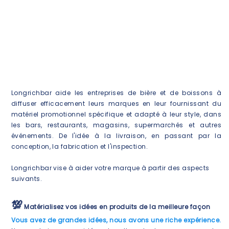
Longrichbar aide les entreprises de bière et de boissons à
diffuser efficacement leurs marques en leur fournissant du
matériel promotionnel spécifique et adapté à leur style, dans
les bars, restaurants, magasins, supermarchés et autres
événements. De l'idée à la livraison, en passant par la
conception, la fabrication et l'inspection.
Longrichbar
vise à aider votre marque à partir des aspects
suivants.
💯
Matérialisez vos idées en produits de la meilleure façon
Vous avez de grandes idées, nous avons une riche expérience.