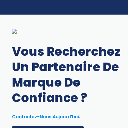
Vous Recherchez
Un Partenaire De
Marque De
Confiance ?
Contactez-Nous Aujourd'hui.