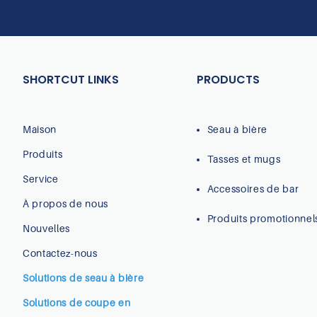
SHORTCUT LINKS
PRODUCTS
Maison
Seau à bière
Produits
Tasses et mugs
Service
Accessoires de bar
À propos de nous
Produits promotionnel
Nouvelles
Contactez-nous
Solutions de seau à bière
Solutions de coupe en