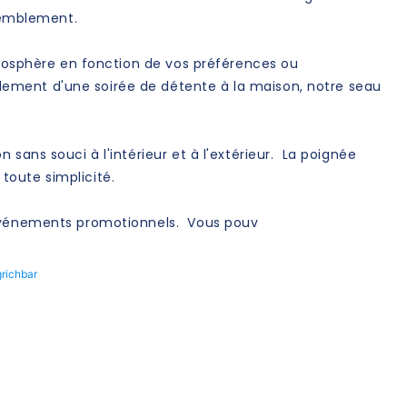
ssemblement.
tmosphère en fonction de vos préférences ou
ement d'une soirée de détente à la maison, notre seau
sans souci à l'intérieur et à l'extérieur. La poignée
 toute simplicité.
s événements promotionnels. Vous pouv