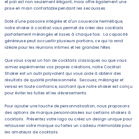
et poli est non seulement élégant, mais offre également une
prise en main confortable pendant les secousses.
Doté d'une passoire intégrée et d'un couvercle hermétique,
notre shaker à cocktail vous permet de créer des cocktails
parfaitement mélangés et lisses à chaque fois. La capacité
généreuse peut accueillir plusieurs portions, ce qui la rend
idéale pour les réunions intimes et les grandes fêtes.
Que vous soyez un fan de cocktails classiques ou que vous
aimiez expérimenter vos propres créations, notre Cocktail
Shaker est un outil polyvalent qui vous aide à obtenir des
résultats de qualité professionnelle. Secouez, mélangez et
versez en toute confiance, sachant que notre shaker est conçu
pour éviter les fuites et les déversements.
Pour ajouter une touche de personnalisation, nous proposons
des options de marque personnalisées sur certains shakers à
cocktails. Présentez votre logo ou créez un design unique pour
rehausser votre marque ou faites un cadeau mémorable pour
les amateurs de cocktails.