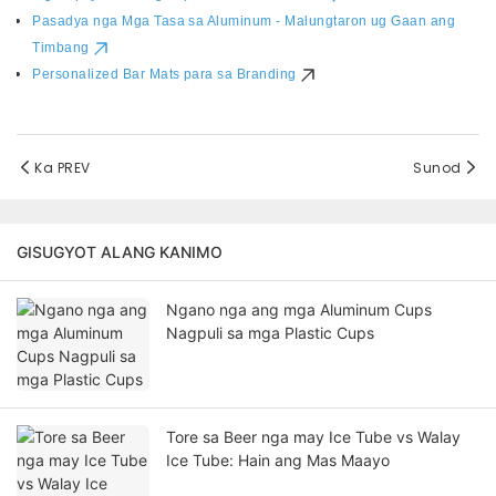
Pasadya nga Mga Tasa sa Aluminum - Malungtaron ug Gaan ang
Timbang
Personalized Bar Mats para sa Branding
Ka PREV
Sunod
GISUGYOT ALANG KANIMO
Ngano nga ang mga Aluminum Cups
Nagpuli sa mga Plastic Cups
Tore sa Beer nga may Ice Tube vs Walay
Ice Tube: Hain ang Mas Maayo