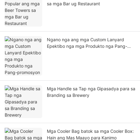
sa mga Bar ug Restaurant
Ngano nga ang mga Custom Lanyard
Epektibo nga mga Produkto nga Pang-
promosyon
Mga Handle sa Tap nga Gipasadya para sa
Branding sa Brewery
Mga Cooler Bag batok sa mga Cooler Box:
Hain ang Mas Maayo para Kanimo