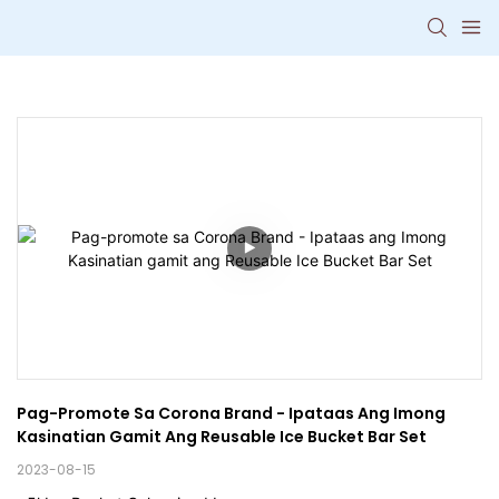
Pag-Promote Sa Corona Brand - Ipataas Ang Imong 
Kasinatian Gamit Ang Reusable Ice Bucket Bar Set
2023-08-15