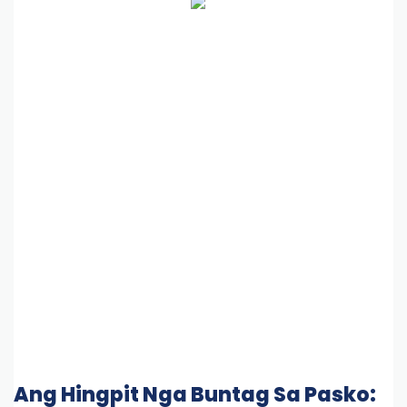
Ang Hingpit Nga Buntag Sa Pasko: