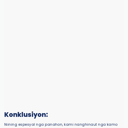
Konklusiyon:
Niining espesyal nga panahon, kami nanghinaut nga kamo