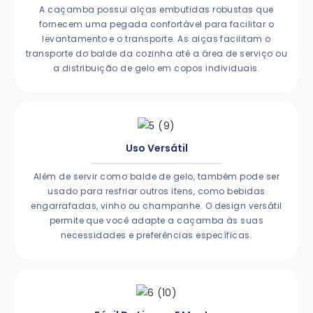
A caçamba possui alças embutidas robustas que
fornecem uma pegada confortável para facilitar o
levantamento e o transporte. As alças facilitam o
transporte do balde da cozinha até a área de serviço ou
a distribuição de gelo em copos individuais.
Uso Versátil
Além de servir como balde de gelo, também pode ser
usado para resfriar outros itens, como bebidas
engarrafadas, vinho ou champanhe. O design versátil
permite que você adapte a caçamba às suas
necessidades e preferências específicas.