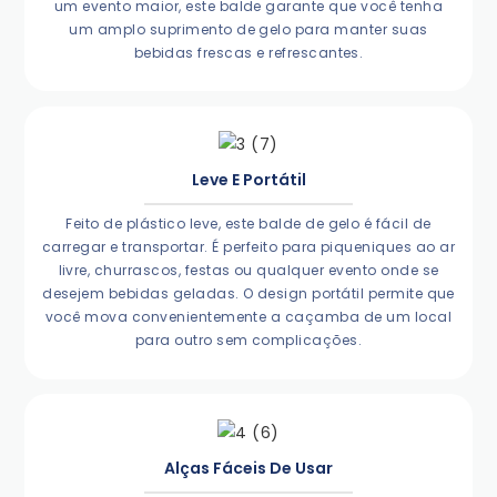
um evento maior, este balde garante que você tenha
um amplo suprimento de gelo para manter suas
bebidas frescas e refrescantes.
Leve E Portátil
Feito de plástico leve, este balde de gelo é fácil de
carregar e transportar. É perfeito para piqueniques ao ar
livre, churrascos, festas ou qualquer evento onde se
desejem bebidas geladas. O design portátil permite que
você mova convenientemente a caçamba de um local
para outro sem complicações.
Alças Fáceis De Usar