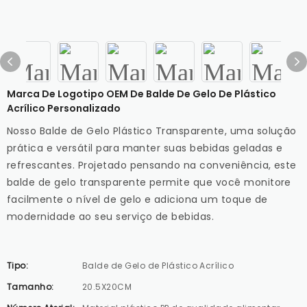
Marca De Logotipo OEM De Balde De Gelo De Plástico
Acrílico Personalizado
Nosso Balde de Gelo Plástico Transparente, uma solução
prática e versátil para manter suas bebidas geladas e
refrescantes. Projetado pensando na conveniência, este
balde de gelo transparente permite que você monitore
facilmente o nível de gelo e adiciona um toque de
modernidade ao seu serviço de bebidas.
Tipo:
Balde de Gelo de Plástico Acrílico
Tamanho:
20.5X20CM