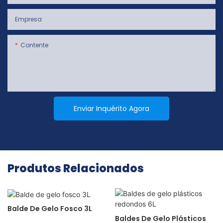
Empresa
Contente
Enviar Inquérito Agora
Produtos Relacionados
Balde De Gelo Fosco 3L
Baldes De Gelo Plásticos