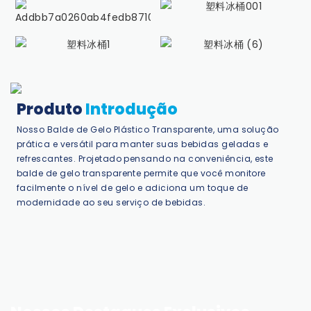
Produto
Introdução
Nosso Balde de Gelo Plástico Transparente, uma solução
prática e versátil para manter suas bebidas geladas e
refrescantes. Projetado pensando na conveniência, este
balde de gelo transparente permite que você monitore
facilmente o nível de gelo e adiciona um toque de
modernidade ao seu serviço de bebidas.