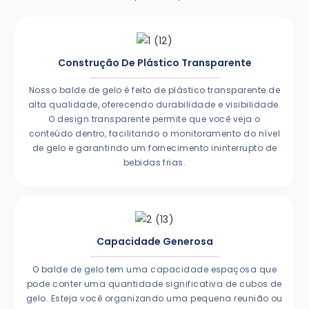
Construção De Plástico Transparente
Nosso balde de gelo é feito de plástico transparente de
alta qualidade, oferecendo durabilidade e visibilidade.
O design transparente permite que você veja o
conteúdo dentro, facilitando o monitoramento do nível
de gelo e garantindo um fornecimento ininterrupto de
bebidas frias.
Capacidade Generosa
O balde de gelo tem uma capacidade espaçosa que
pode conter uma quantidade significativa de cubos de
gelo. Esteja você organizando uma pequena reunião ou