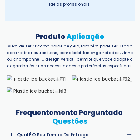
ideias profissionais.
Produto
Aplicação
Além de servir como balde de gelo, também pode ser usado
para resfriar outros itens, como bebidas engarrafadas, vinho
ou champanhe. O design versátil permite que você adapte a
caçamba às suas necessidades e preferências específicas.
Frequentemente Perguntado
Questões
1
Qual É O Seu Tempo De Entrega