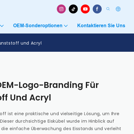
OEM-Sonderoptionen
Kontaktieren Sie Uns
nststoff und Acryl
OEM-Logo-Branding Für
ff Und Acryl
ff ist eine praktische und vielseitige Lösung, um Ihre
Dieser durchsichtige Eiskübel wurde im Hinblick auf
 die einfache Überwachung des Eisstands und verleiht