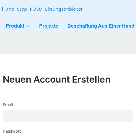
ke | One-Stop-POSM-Lösungsanbieter
Produkt
Projekte
Beschaffung Aus Einer Hand
Neuen Account Erstellen
Email
Passwort