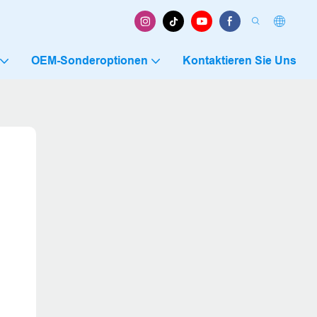
OEM-Sonderoptionen
Kontaktieren Sie Uns