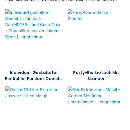
Individuell Gestalteter
Party-Bierbottich Mit
Bierkühler Für Jack Daniel's
Ständer
Und Coca-Cola –
Eisbehälter Aus Verzinktem
Blech | Longrichbar