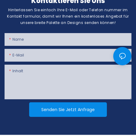
Kontaktieren Sie Uns
Hinterlassen Sie einfach Ihre E-Mail oder Telefon nummer im
Kontakt formular, damit wir Ihnen ein kostenloses Angebot für
unsere breite Palette an Designs senden können!
Name
E-Mail
Inhalt
Senden Sie Jetzt Anfrage