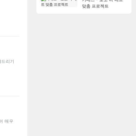
맞춤 프로젝트
여드리기
어 매우