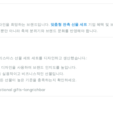
디자인을 희망하는 브랜드입니다.
맞춤형 판촉 선물 세트
기업 혜택 및 
 뿐만 아니라 축제 분위기와 브랜드 문화를 반영해야 합니다.
 크리스마스 선물 세트 세트를 디자인하고 생산했습니다.:
 디자인을 사용하여 브랜드 인지도를 높입니다.
리 등 실용적이고 비즈니스적인 선물입니다.
모든 선물이 높은 기준을 충족하는지 확인하세요.