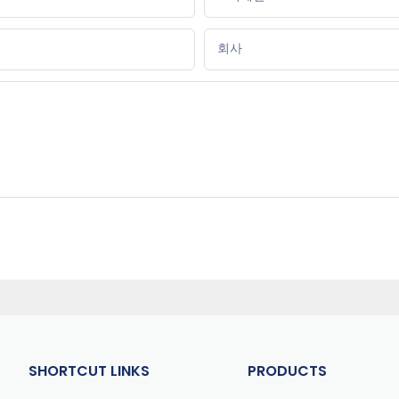
회사
SHORTCUT LINKS
PRODUCTS