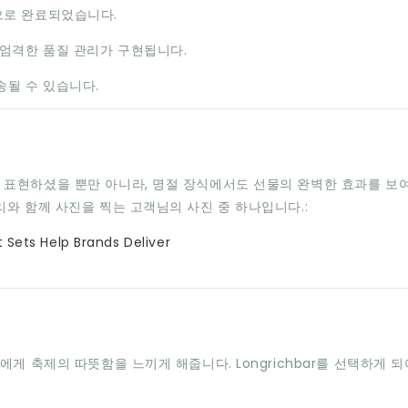
으로 완료되었습니다.
 엄격한 품질 관리가 구현됩니다.
송될 수 있습니다.
 표현하셨을 뿐만 아니라, 명절 장식에서도 선물의 완벽한 효과를 보
와 함께 사진을 찍는 고객님의 사진 중 하나입니다.:
게 축제의 따뜻함을 느끼게 해줍니다. Longrichbar를 선택하게 되