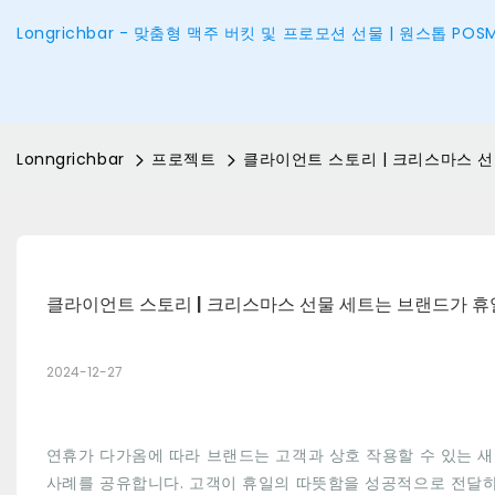
Longrichbar - 맞춤형 맥주 버킷 및 프로모션 선물 | 원스톱 P
Lonngrichbar
프로젝트
클라이언트 스토리 | 크리스마스 
클라이언트 스토리 | 크리스마스 선물 세트는 브랜드가 휴
2024-12-27
연휴가 다가옴에 따라 브랜드는 고객과 상호 작용할 수 있는 새
사례를 공유합니다. 고객이 휴일의 따뜻함을 성공적으로 전달하