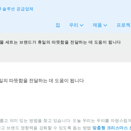
OSM 솔루션 공급업체
집
우리
제품
프로젝
선물 세트는 브랜드가 휴일의 따뜻함을 전달하는 데 도움이 됩니다
일의 따뜻함을 전달하는 데 도움이 됩니다
롭고 의미 있는 방법을 찾고 있습니다. 오늘 우리는 우리를 자랑스럽
고 브랜드 영향력을 강화할 수 있도록 돕는 방법
맞춤형 크리스마스 