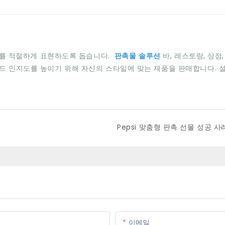
랜드를 적절하게 표현하도록 돕습니다.
판촉물 솔루션
바, 레스토랑, 상점
드 인지도를 높이기 위해 자신의 스타일에 맞는 제품을 판매합니다. 설계
Pepsi 맞춤형 판촉 선물 성공 사
이메일