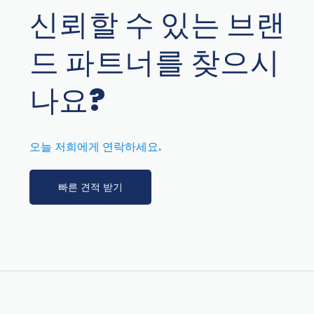
신뢰할 수 있는 브랜
드 파트너를 찾으시
나요?
오늘 저희에게 연락하세요.
빠른 견적 받기