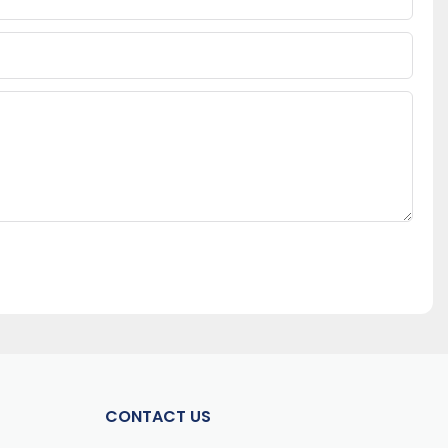
CONTACT US