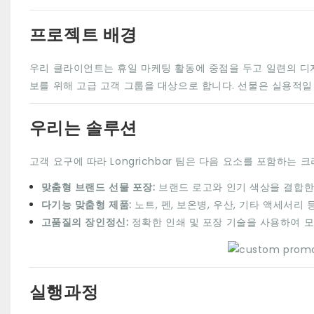
프로젝트 배경
우리 클라이언트는 휴일 마케팅 활동에 중점을 두고 일련의 
보를 위해 고급 고객 그룹을 대상으로 합니다. 선물은 실용적일
우리는 솔루션
고객 요구에 따라 Longrichbar 팀은 다음 요소를 포함하는
맞춤형 브랜드 선물 포장:
브랜드 로고와 인기 색상을 결합한
다기능 맞춤형 제품:
노트, 펜, 보온병, 우산, 기타 액세서
고품질의 장인정신:
정확한 인쇄 및 포장 기술을 사용하여 
실행과정