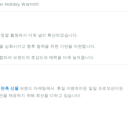
 명절 활동에서 더욱 널리 확산되었습니다.
을 심화시키고 향후 협력을 위한 기반을 마련합니다.
합되어 브랜드의 호감도와 매력을 더욱 높여줍니다.
 판촉 선물
브랜드 마케팅에서. 휴일 이벤트이든 일일 프로모션이든
루션을 제공하기 위해 최선을 다하고 있습니다.