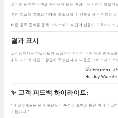
설계안 논의부터 샘플 확정까지 모든 과정이 단시간에 효율적
모든 제품이 고객의 기대를 충족시킬 수 있도록 생산 단계에서
빠른 물류 준비를 통해 크리스마스 이전에 선물이 고객에게 배
결과 표시
고객님께서는 선물세트의 품질과 디자인에 대해 높은 만족도를
위해 피드백 사진도 촬영해 주셨습니다. 다음은 크리스마스 트리
✨ 고객 피드백 하이라이트:
“이 선물세트는 우리 브랜드의 특성을 보여줄 뿐만 아니라 고객에
기쁩니다!"