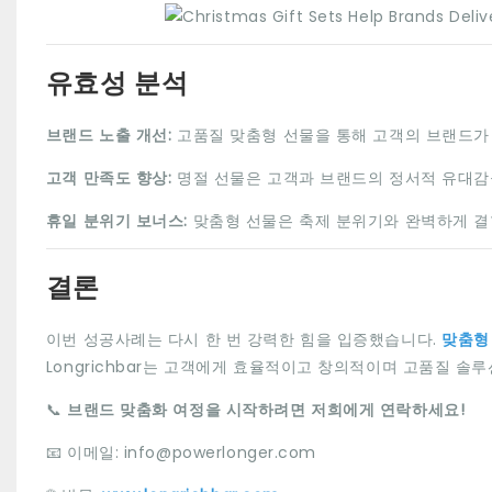
유효성 분석
브랜드 노출 개선:
고품질 맞춤형 선물을 통해 고객의 브랜드가
고객 만족도 향상:
명절 선물은 고객과 브랜드의 정서적 유대감
휴일 분위기 보너스:
맞춤형 선물은 축제 분위기와 완벽하게 결
결론
이번 성공사례는 다시 한 번 강력한 힘을 입증했습니다.
맞춤형
Longrichbar는 고객에게 효율적이고 창의적이며 고품질 솔
📞
브랜드 맞춤화 여정을 시작하려면 저희에게 연락하세요!
📧 이메일: info@powerlonger.com