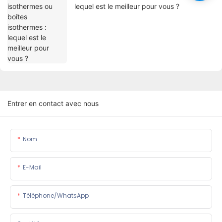
lequel est le meilleur pour vous ?
Entrer en contact avec nous
Nom
E-Mail
Téléphone/WhatsApp