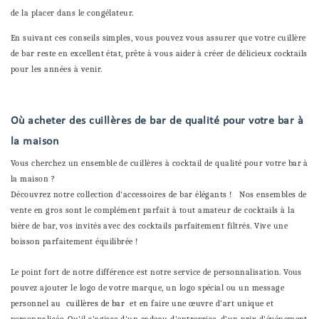
de la placer dans le congélateur.
En suivant ces conseils simples, vous pouvez vous assurer que votre cuillère
de bar reste en excellent état, prête à vous aider à créer de délicieux cocktails
pour les années à venir.
Où acheter des cuillères de bar de qualité pour votre bar à
la maison
Vous cherchez un ensemble de cuillères à cocktail de qualité pour votre bar à
la maison ?
Découvrez notre collection d'accessoires de bar élégants ! Nos ensembles de
vente en gros sont le complément parfait à tout amateur de cocktails à la
bière de bar, vos invités avec des cocktails parfaitement filtrés. Vive une
boisson parfaitement équilibrée !
Le point fort de notre différence est notre service de personnalisation. Vous
pouvez ajouter le logo de votre marque, un logo spécial ou un message
personnel au
cuillères de bar
et en faire une œuvre d'art unique et