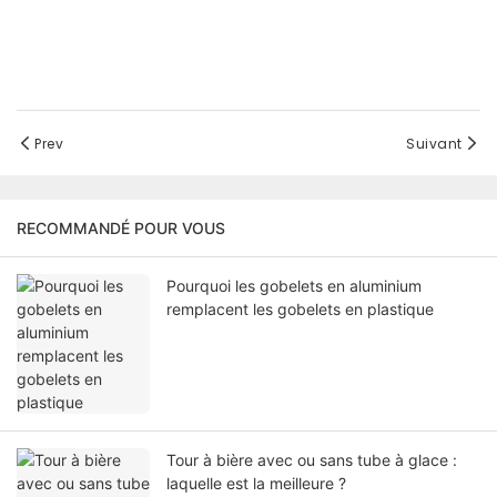
Prev
Suivant
RECOMMANDÉ POUR VOUS
Pourquoi les gobelets en aluminium
remplacent les gobelets en plastique
Tour à bière avec ou sans tube à glace :
laquelle est la meilleure ?