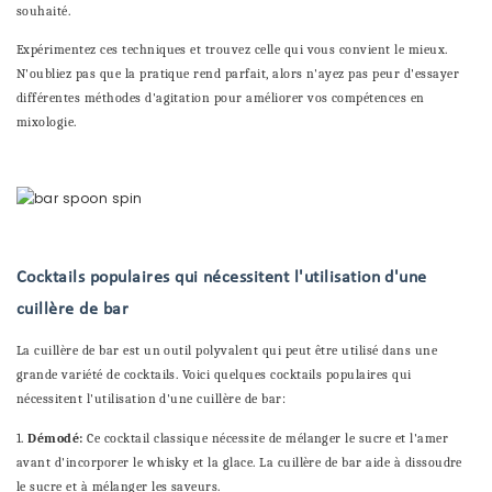
souhaité.
Expérimentez ces techniques et trouvez celle qui vous convient le mieux.
N'oubliez pas que la pratique rend parfait, alors n'ayez pas peur d'essayer
différentes méthodes d'agitation pour améliorer vos compétences en
mixologie.
Cocktails populaires qui nécessitent l'utilisation d'une
cuillère de bar
La cuillère de bar est un outil polyvalent qui peut être utilisé dans une
grande variété de cocktails. Voici quelques cocktails populaires qui
nécessitent l'utilisation d'une cuillère de bar:
1.
Démodé:
Ce cocktail classique nécessite de mélanger le sucre et l'amer
avant d'incorporer le whisky et la glace. La cuillère de bar aide à dissoudre
le sucre et à mélanger les saveurs.