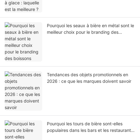
Pourquoi les seaux à bière en métal sont le
meilleur choix pour le branding des
boissons
Tendances des objets promotionnels en
2026 : ce que les marques doivent savoir
Pourquoi les tours de bière sont-elles
populaires dans les bars et les restaurants
?