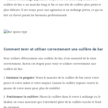
cuillère de bar a un manche long et fin et une tête de cuillère plus petite et
plus délicate. Il est conçu pour une agitation et un mélange précis, ce qui en
fait un favori parmi les barmans professionnels.
Comment tenir et utiliser correctement une cuillère de bar
Pour utiliser efficacement une cuillère de bar, il est essentiel de la tenir
correctement. Suivez ces étapes pour tenir et utiliser correctement une
cuillère de bar:
1
Saisissez la poignée:
Tenez le manche de la cuillère de bar entre votre
pouce et votre index et votre majeur. Laissez la cuillère reposer contre la
paume de votre main pour plus de stabilité.
2
Positionner la cuillère:
Placez la cuillère dans le verre à mélange ou le
shaker, en vous assurant que l'extrémité plate de la cuillère touche le fond
du récipient.