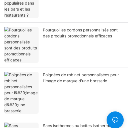
Pourquoi les cordons personnalisés sont
des produits promotionnels efficaces
Poignées de robinet personnalisées pour
l'image de marque d'une brasserie
Sacs isothermes ou boîtes isothermes :