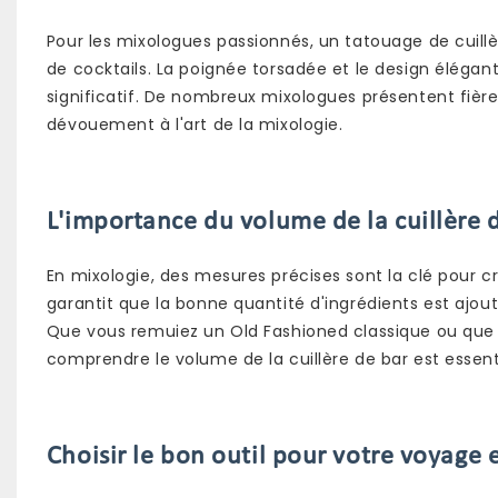
Pour les mixologues passionnés, un tatouage de cuill
de cocktails. La poignée torsadée et le design élégan
significatif. De nombreux mixologues présentent fièrem
dévouement à l'art de la mixologie.
L'importance du volume de la cuillère d
En mixologie, des mesures précises sont la clé pour cr
garantit que la bonne quantité d'ingrédients est ajout
Que vous remuiez un Old Fashioned classique ou que 
comprendre le volume de la cuillère de bar est essent
Choisir le bon outil pour votre voyage 