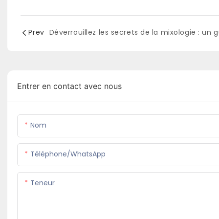
Prev
Entrer en contact avec nous
Nom
Téléphone/WhatsApp
Teneur