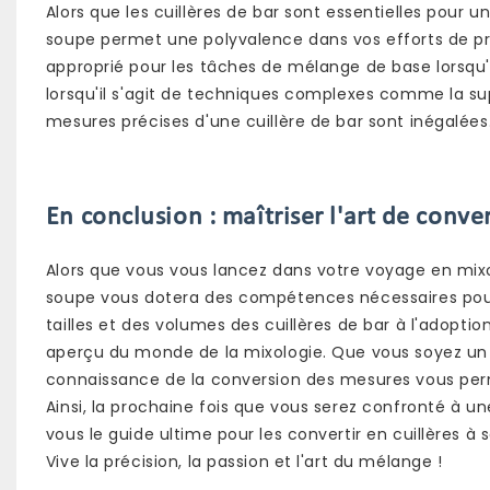
Alors que les cuillères de bar sont essentielles pour u
soupe permet une polyvalence dans vos efforts de pré
approprié pour les tâches de mélange de base lorsqu'
lorsqu'il s'agit de techniques complexes comme la sup
mesures précises d'une cuillère de bar sont inégalées
En conclusion : maîtriser l'art de conver
Alors que vous vous lancez dans votre voyage en mixolo
soupe vous dotera des compétences nécessaires pour
tailles et des volumes des cuillères de bar à l'adopt
aperçu du monde de la mixologie. Que vous soyez un 
connaissance de la conversion des mesures vous perm
Ainsi, la prochaine fois que vous serez confronté à un
vous le guide ultime pour les convertir en cuillères 
Vive la précision, la passion et l'art du mélange !