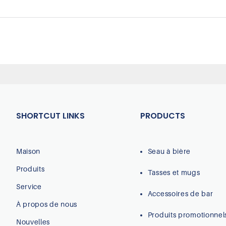
SHORTCUT LINKS
PRODUCTS
Maison
Seau à bière
Produits
Tasses et mugs
Service
Accessoires de bar
À propos de nous
Produits promotionnel
Nouvelles