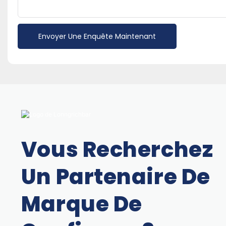
Envoyer Une Enquête Maintenant
Vous Recherchez
Un Partenaire De
Marque De