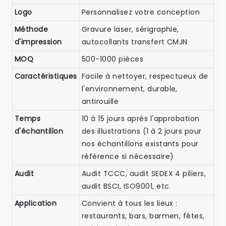
Logo
Personnalisez votre conception
Méthode
Gravure laser, sérigraphie,
d'impression
autocollants transfert CMJN
MOQ
500-1000 pièces
Caractéristiques
Facile à nettoyer, respectueux de
l'environnement, durable,
antirouille
Temps
10 à 15 jours après l'approbation
d'échantillon
des illustrations (1 à 2 jours pour
nos échantillons existants pour
référence si nécessaire)
Audit
Audit TCCC, audit SEDEX 4 piliers,
audit BSCI, ISO9001, etc.
Application
Convient à tous les lieux :
restaurants, bars, barmen, fêtes,