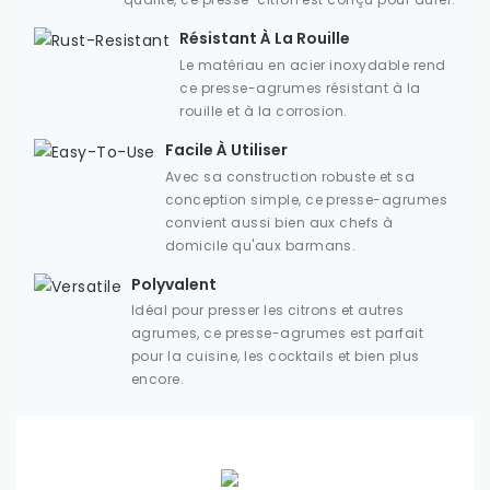
Résistant À La Rouille
Le matériau en acier inoxydable rend
ce presse-agrumes résistant à la
rouille et à la corrosion.
Facile À Utiliser
Avec sa construction robuste et sa
conception simple, ce presse-agrumes
convient aussi bien aux chefs à
domicile qu'aux barmans.
Polyvalent
Idéal pour presser les citrons et autres
agrumes, ce presse-agrumes est parfait
pour la cuisine, les cocktails et bien plus
encore.