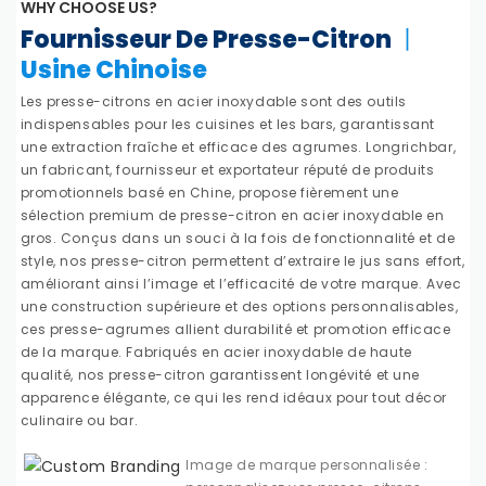
WHY CHOOSE US?
Fournisseur De Presse-Citron
丨
Usine Chinoise
Les presse-citrons en acier inoxydable sont des outils
indispensables pour les cuisines et les bars, garantissant
une extraction fraîche et efficace des agrumes. Longrichbar,
un fabricant, fournisseur et exportateur réputé de produits
promotionnels basé en Chine, propose fièrement une
sélection premium de presse-citron en acier inoxydable en
gros. Conçus dans un souci à la fois de fonctionnalité et de
style, nos presse-citron permettent d’extraire le jus sans effort,
améliorant ainsi l’image et l’efficacité de votre marque. Avec
une construction supérieure et des options personnalisables,
ces presse-agrumes allient durabilité et promotion efficace
de la marque. Fabriqués en acier inoxydable de haute
qualité, nos presse-citron garantissent longévité et une
apparence élégante, ce qui les rend idéaux pour tout décor
culinaire ou bar.
Image de marque personnalisée :