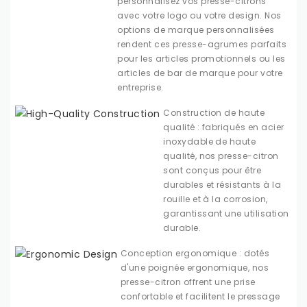
personnalisez vos presse-citrons
avec votre logo ou votre design. Nos
options de marque personnalisées
rendent ces presse-agrumes parfaits
pour les articles promotionnels ou les
articles de bar de marque pour votre
entreprise.
Construction de haute
qualité : fabriqués en acier
inoxydable de haute
qualité, nos presse-citron
sont conçus pour être
durables et résistants à la
rouille et à la corrosion,
garantissant une utilisation
durable.
Conception ergonomique : dotés
d'une poignée ergonomique, nos
presse-citron offrent une prise
confortable et facilitent le pressage