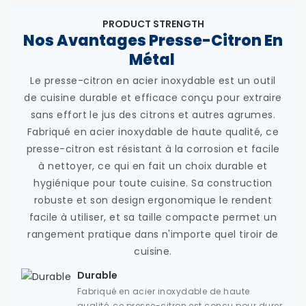
PRODUCT STRENGTH
Nos Avantages Presse-Citron En
Métal
Le presse-citron en acier inoxydable est un outil
de cuisine durable et efficace conçu pour extraire
sans effort le jus des citrons et autres agrumes.
Fabriqué en acier inoxydable de haute qualité, ce
presse-citron est résistant à la corrosion et facile
à nettoyer, ce qui en fait un choix durable et
hygiénique pour toute cuisine. Sa construction
robuste et son design ergonomique le rendent
facile à utiliser, et sa taille compacte permet un
rangement pratique dans n'importe quel tiroir de
cuisine.
Durable
Fabriqué en acier inoxydable de haute
qualité, ce presse-citron est conçu pour durer.