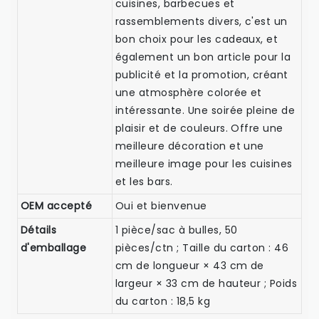
cuisines, barbecues et
rassemblements divers, c'est un
bon choix pour les cadeaux, et
également un bon article pour la
publicité et la promotion, créant
une atmosphère colorée et
intéressante. Une soirée pleine de
plaisir et de couleurs. Offre une
meilleure décoration et une
meilleure image pour les cuisines
et les bars.
OEM accepté
Oui et bienvenue
Détails
1 pièce/sac à bulles, 50
d'emballage
pièces/ctn ; Taille du carton : 46
cm de longueur × 43 cm de
largeur × 33 cm de hauteur ; Poids
du carton : 18,5 kg