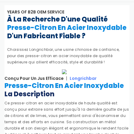
YEARS OF B2B OEM SERVICE
À La Recherche D'une Qualité
Presse-Citron En Acier Inoxydable
D'un Fabricant Fiable ?
Choisissez Longrichbar, une usine chinoise de confiance,
pour des presse-citron en acier inoxydable de qualité
supérieure qui allient efficacité, style et durabilité !
Conçu Pour Un Jus Efficace 丨
Longrichbar
Presse-Citron En Acier Inoxydable
La Description
Ce presse-citron en acier inoxydable de haute qualité est
conçu pour extraire sans effort jusqu'à la dernière goutte de jus
de citrons et de limes, vous permettant ainsi d'économiser du
temps et des efforts en cuisine. Sa construction en métal
durable et son design élégant et ergonomique le rendent facile