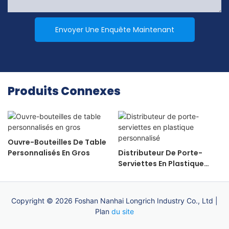
Envoyer Une Enquête Maintenant
Produits Connexes
Ouvre-Bouteilles De Table
Personnalisés En Gros
Distributeur De Porte-
Serviettes En Plastique
Personnalisé
Copyright © 2026 Foshan Nanhai Longrich Industry Co., Ltd |
Plan
du site