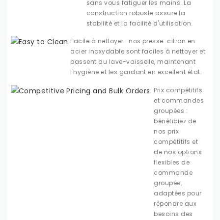
sans vous fatiguer les mains. La
construction robuste assure la
stabilité et la facilité d'utilisation.
Facile à nettoyer : nos presse-citron en
acier inoxydable sont faciles à nettoyer et
passent au lave-vaisselle, maintenant
l'hygiène et les gardant en excellent état.
Prix ​​compétitifs
et commandes
groupées :
bénéficiez de
nos prix
compétitifs et
de nos options
flexibles de
commande
groupée,
adaptées pour
répondre aux
besoins des