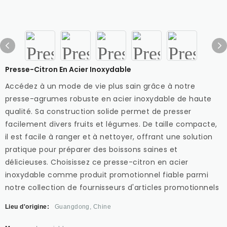
Presse-Citron En Acier Inoxydable
Accédez à un mode de vie plus sain grâce à notre
presse-agrumes robuste en acier inoxydable de haute
qualité. Sa construction solide permet de presser
facilement divers fruits et légumes. De taille compacte,
il est facile à ranger et à nettoyer, offrant une solution
pratique pour préparer des boissons saines et
délicieuses. Choisissez ce presse-citron en acier
inoxydable comme produit promotionnel fiable parmi
notre collection de fournisseurs d'articles promotionnels
Lieu d'origine:
Guangdong, Chine