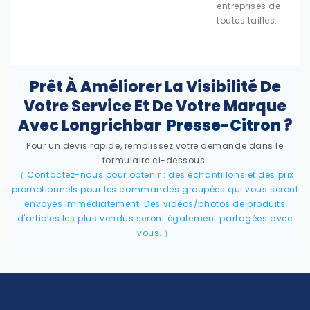
entreprises de
toutes tailles.
Prêt À Améliorer La Visibilité De
Votre Service Et De Votre Marque
Avec Longrichbar
Presse-Citron
?
Pour un devis rapide, remplissez votre demande dans le
formulaire ci-dessous.
（
Contactez-nous pour obtenir : des échantillons et des prix
promotionnels pour les commandes groupées qui vous seront
envoyés immédiatement. Des vidéos/photos de produits
d'articles les plus vendus seront également partagées avec
vous.
）