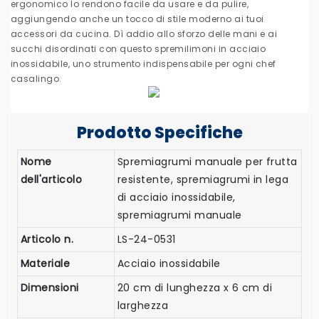
ergonomico lo rendono facile da usare e da pulire,
aggiungendo anche un tocco di stile moderno ai tuoi
accessori da cucina. Dì addio allo sforzo delle mani e ai
succhi disordinati con questo spremilimoni in acciaio
inossidabile, uno strumento indispensabile per ogni chef
casalingo.
Prodotto
Specifiche
Nome
Spremiagrumi manuale per frutta
dell'articolo
resistente, spremiagrumi in lega
di acciaio inossidabile,
spremiagrumi manuale
Articolo n.
LS-24-0531
Materiale
Acciaio inossidabile
Dimensioni
20 cm di lunghezza x 6 cm di
larghezza