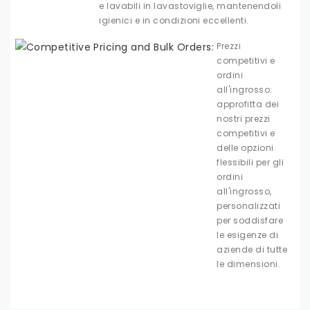
e lavabili in lavastoviglie, mantenendoli
igienici e in condizioni eccellenti.
Prezzi
competitivi e
ordini
all'ingrosso:
approfitta dei
nostri prezzi
competitivi e
delle opzioni
flessibili per gli
ordini
all'ingrosso,
personalizzati
per soddisfare
le esigenze di
aziende di tutte
le dimensioni.