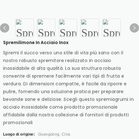
Spremilimone In Acciaio Inox
Spremi il succo verso uno stile di vita più sano con il
nostro robusto spremitore realizzato in acciaio
inossidabile di alta qualità. La sua struttura robusta
consente di spremere facilmente vari tipi di frutta e
verdura. Di dimensioni compatte, è facile da riporre e
pulire, fornendo una soluzione pratica per preparare
bevande sane e deliziose. Scegli questo spremiagrumi in
acciaio inossidabile come prodotto promozionale
affidabile dalla nostra collezione di fornitori di prodotti
promozionali
Luogo di origine:
Guangdong, Cina