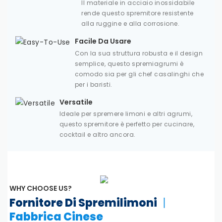
Il materiale in acciaio inossidabile
rende questo spremitore resistente
alla ruggine e alla corrosione.
Facile Da Usare
Con la sua struttura robusta e il design
semplice, questo spremiagrumi è
comodo sia per gli chef casalinghi che
per i baristi.
Versatile
Ideale per spremere limoni e altri agrumi,
questo spremitore è perfetto per cucinare,
cocktail e altro ancora.
WHY CHOOSE US?
Fornitore Di Spremilimoni
丨
Fabbrica Cinese