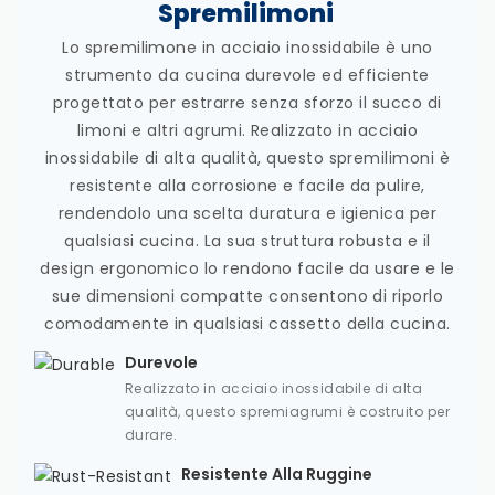
Spremilimoni
Lo spremilimone in acciaio inossidabile è uno
strumento da cucina durevole ed efficiente
progettato per estrarre senza sforzo il succo di
limoni e altri agrumi. Realizzato in acciaio
inossidabile di alta qualità, questo spremilimoni è
resistente alla corrosione e facile da pulire,
rendendolo una scelta duratura e igienica per
qualsiasi cucina. La sua struttura robusta e il
design ergonomico lo rendono facile da usare e le
sue dimensioni compatte consentono di riporlo
comodamente in qualsiasi cassetto della cucina.
Durevole
Realizzato in acciaio inossidabile di alta
qualità, questo spremiagrumi è costruito per
durare.
Resistente Alla Ruggine