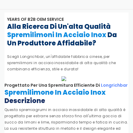
YEARS OF B2B OEM SERVICE
Alla Ricerca Di Un'alta Qualità
Spremilimoni In Acciaio Inox
Da
Un Produttore Affidabile?
Scegli Longrichbar, un'affidabile fabbrica cinese, per
spremilimoni in acciaio inossidabile di alta qualità che
combinano efficienza, stile e durata!
Progettato Per Una Spremitura Efficiente Di
Longrichbar
Spremilimone In Acciaio Inox
Descrizione
Questo spremiagrumi in acciaio inossidabile di alta qualità è
progettato per estrarre senza sforzo fino all'ultima goccia di
succo da limoni e lime, risparmiando tempo e fatica in cucina.
La sua resistente struttura in metallo e il design elegante ed