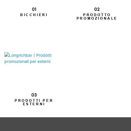
01
02
BICCHIERI
PRODOTTO
PROMOZIONALE
03
PRODOTTI PER
ESTERNI