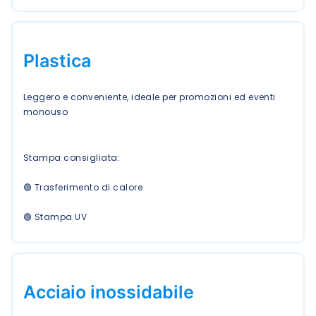
Plastica
Leggero e conveniente, ideale per promozioni ed eventi
monouso
Stampa consigliata:
🟢 Trasferimento di calore
🟢 Stampa UV
Acciaio inossidabile