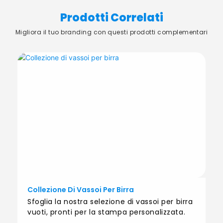
Prodotti Correlati
Migliora il tuo branding con questi prodotti complementari
Collezione Di Vassoi Per Birra
Sfoglia la nostra selezione di vassoi per birra
vuoti, pronti per la stampa personalizzata.