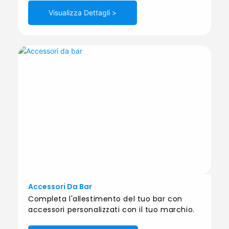
Visualizza Dettagli >
Accessori Da Bar
Completa l'allestimento del tuo bar con
accessori personalizzati con il tuo marchio.