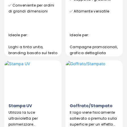
✅ Conveniente per ordini
di grandi dimensioni
✅ Altamente versatile
Ideale per:
Ideale per:
Loghi a tinta unita,
Campagne promozionali,
branding basato sul testo
grafica dettagliata
Stampa UV
Goffrato/Stampato
Utilizza la luce
Il logo viene fisicamente
ultravioletta per
sollevato o premuto sulla
polimerizzare
superficie per un effetto