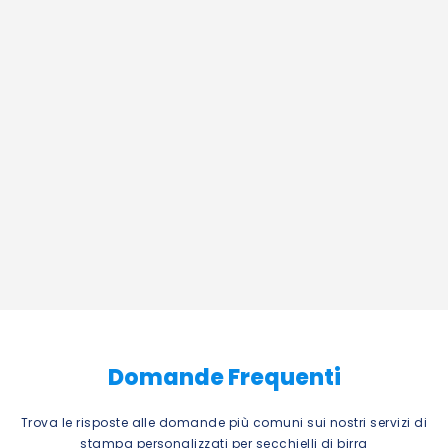
Domande Frequenti
Trova le risposte alle domande più comuni sui nostri servizi di
stampa personalizzati per secchielli di birra