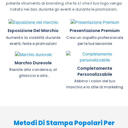
potente strumento di branding che fa sì che il tuo logo venga
notato nei bar, durante gli eventi e durante le promozioni.
Esposizione Del Marchio
Presentazione Premium
Aumenta la visibilità durante
Crea un aspetto professionale
eventi, feste e promozioni
per le tue bevande
Marchio Durevole
Completamente
Resiste alla condensa, al
Personalizzabile
ghiaccio e alla
Abbina i colori del tuo
manipolazione frequente
marchio e lo stile di marketing
Metodi Di Stampa Popolari Per