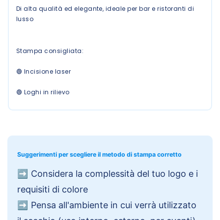
Di alta qualità ed elegante, ideale per bar e ristoranti di
lusso
Stampa consigliata:
🟢 Incisione laser
🟢 Loghi in rilievo
Suggerimenti per scegliere il metodo di stampa corretto
➡️
Considera la complessità del tuo logo e i
requisiti di colore
➡️
Pensa all'ambiente in cui verrà utilizzato