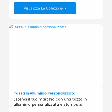
Visualizza La Collezione >
Tazza In Alluminio Personalizzata
Estendi il tuo marchio con una tazza in
alluminio personalizzata e stampata.