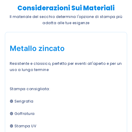
Considerazioni Sui Materiali
Il materiale del secchio determina l'opzione di stampa più
adatta alle tue esigenze
Metallo zincato
Resistente e classico, perfetto per eventi all'aperto e per un
uso a lungo termine
Stampa consigliata:
🟢 Serigrafia
🟢 Goffratura
🟢 Stampa UV