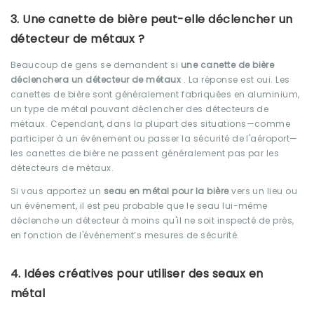
3. Une canette de bière peut-elle déclencher un
détecteur de métaux ?
Beaucoup de gens se demandent si
une canette de bière
déclenchera un détecteur de métaux
. La réponse est oui. Les
canettes de bière sont généralement fabriquées en aluminium,
un type de métal pouvant déclencher des détecteurs de
métaux. Cependant, dans la plupart des situations—comme
participer à un événement ou passer la sécurité de l'aéroport—
les canettes de bière ne passent généralement pas par les
détecteurs de métaux.
Si vous apportez un
seau en métal pour la bière
vers un lieu ou
un événement, il est peu probable que le seau lui-même
déclenche un détecteur à moins qu'il ne soit inspecté de près,
en fonction de l'événement’s mesures de sécurité.
4. Idées créatives pour utiliser des seaux en
métal