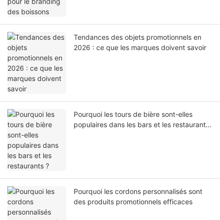
Tendances des objets promotionnels en
2026 : ce que les marques doivent savoir
Pourquoi les tours de bière sont-elles
populaires dans les bars et les restaurants
?
Pourquoi les cordons personnalisés sont
des produits promotionnels efficaces