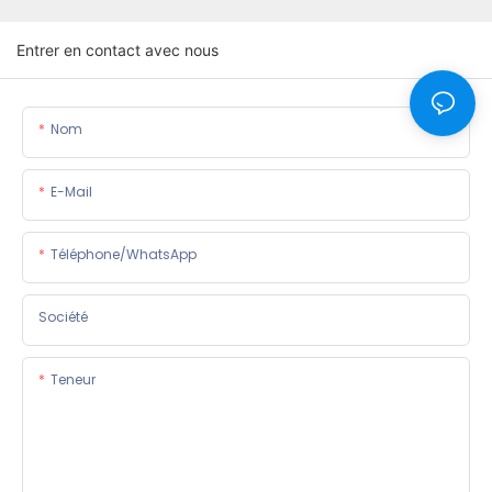
Entrer en contact avec nous
Nom
E-Mail
Téléphone/WhatsApp
Société
Teneur