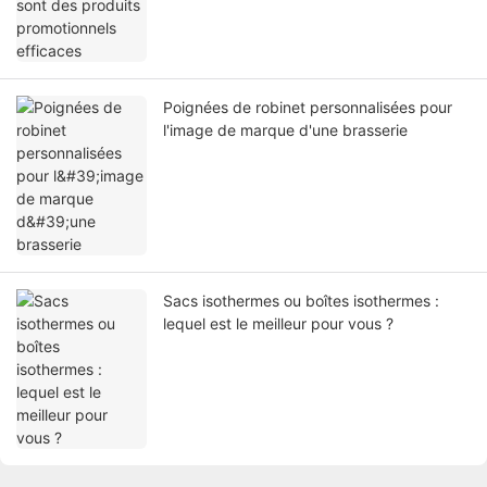
Poignées de robinet personnalisées pour
l'image de marque d'une brasserie
Sacs isothermes ou boîtes isothermes :
lequel est le meilleur pour vous ?