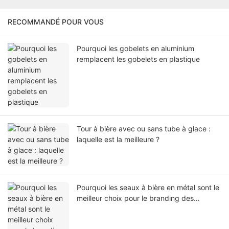
RECOMMANDÉ POUR VOUS
Pourquoi les gobelets en aluminium
remplacent les gobelets en plastique
Tour à bière avec ou sans tube à glace :
laquelle est la meilleure ?
Pourquoi les seaux à bière en métal sont le
meilleur choix pour le branding des
boissons