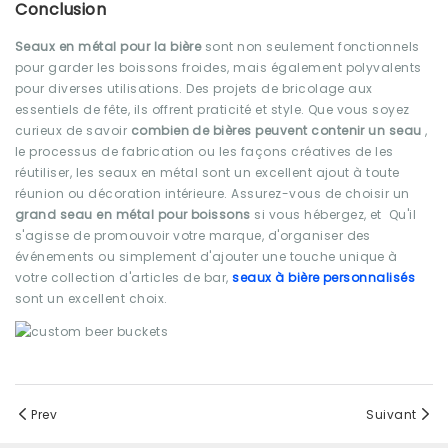
Conclusion
Seaux en métal pour la bière
sont non seulement fonctionnels
pour garder les boissons froides, mais également polyvalents
pour diverses utilisations. Des projets de bricolage aux
essentiels de fête, ils offrent praticité et style. Que vous soyez
curieux de savoir
combien de bières peuvent contenir un seau
,
le processus de fabrication ou les façons créatives de les
réutiliser, les seaux en métal sont un excellent ajout à toute
réunion ou décoration intérieure. Assurez-vous de choisir un
grand seau en métal pour boissons
si vous hébergez, et
Qu'il
s'agisse de promouvoir votre marque, d'organiser des
événements ou simplement d'ajouter une touche unique à
votre collection d'articles de bar,
seaux à bière personnalisés
sont un excellent choix.
Prev
Suivant