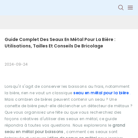
Guide Complet Des Seaux En Métal Pour La Bière : 
Utilisations, Tailles Et Conseils De Bricolage
2024-09-24
Lorsqu'il s'agit de conserver les boissons au frais, notamment
la bière, rien ne vaut un classique
seau en métal pour la bière
.
Mais combien de bières peuvent contenir un seau ? Une
canette de bière peut-elle déclencher un détecteur de métaux ?
Que vous organisiez une fête ou que vous recherchiez des
façons créatives d'utiliser des seaux en métal, ce guide
répondra à toutes vos questions. Nous explorerons le
grand
seau en métal pour boissons
, comment ces seaux sont