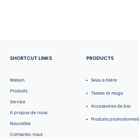
SHORTCUT LINKS
PRODUCTS
Maison
Seau à bière
Produits
Tasses et mugs
Service
Accessoires de bar
À propos de nous
Produits promotionnel
Nouvelles
Contactez-nous