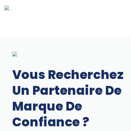
Vous Recherchez
Un Partenaire De
Marque De
Confiance ?