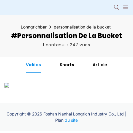
Lonngrichbar
personnalisation de la bucket
#personnalisation De La Bucket
1 contenu
247 vues
Vidéos
Shorts
Article
Copyright © 2026 Foshan Nanhai Longrich Industry Co., Ltd |
Plan
du site