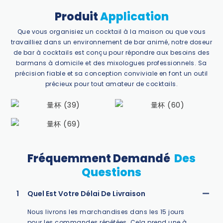
Produit
Application
Que vous organisiez un cocktail à la maison ou que vous
travailliez dans un environnement de bar animé, notre doseur
de bar à cocktails est conçu pour répondre aux besoins des
barmans à domicile et des mixologues professionnels. Sa
précision fiable et sa conception conviviale en font un outil
précieux pour tout amateur de cocktails.
Fréquemment Demandé
Des
Questions
1
Quel Est Votre Délai De Livraison
Nous livrons les marchandises dans les 15 jours
pour les commandes répétées. Cela prend une à