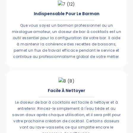
Indispensable Pour Le Barman
Que vous soyez un barman professionnel ou un
mixologue amateur, un doseur de bar à cocktails est un
outil essentiel pour la configuration de votre bar. Il aide
à maintenir la cohérence des recettes de boissons,
permet un flux de travail efficace pendant le service et
contribue au professionnalisme global de votre métier.
Facile À Nettoyer
Le doseur de bar à cocktails est facile à nettoyer et à
entretenir. Rincez-le simplement à l'eau tiède et au
savon doux après chaque utilisation, et il sera prêt pour
votre prochaine création de cocktail. Certains doseurs
vont au lave-vaisselle, ce qui simplifie encore le