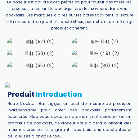
Le doseur est calibré avec précision pour fournir des mesures
précises, assurant le bon équilibre des saveurs dans vos
cocktails. Les marques claires sur les côtés facilitent la lecture
et la mesure des quantités souhaitées, permettant un mélange
précis et cohérent.
Produit
Introduction
Notre Cocktail Bar Jigger, un outil de mesure de précision
indispensable pour créer des cocktails parfaitement
équilibrés. Que vous soyez un barman professionnel ou un
amateur de cocktails, ce doseur vous aidera à obtenir des
mesures précises et à garantir des boissons constantes et
délicieuses à chaque fois.