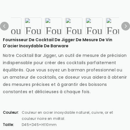
Fournisseur De Cocktail De Jigger De Mesure De Vin
D'acier Inoxydable De Barware
Notre Cocktail Bar Jigger, un outil de mesure de précision
indispensable pour créer des cocktails parfaitement
équilibrés. Que vous soyez un barman professionnel ou
un amateur de cocktails, ce doseur vous aidera à obtenir
des mesures précises et à garantir des boissons
constantes et délicieuses à chaque fois.
Couleur:
Couleur en acier inoxydable naturel, cuivre, or et
couleur noire en métal.
Taille:
D45×D45×H110mm