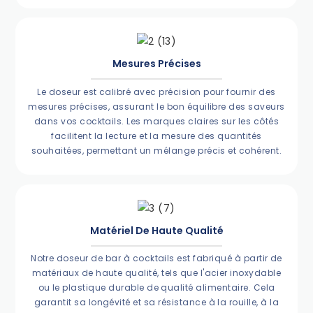
Mesures Précises
Le doseur est calibré avec précision pour fournir des
mesures précises, assurant le bon équilibre des saveurs
dans vos cocktails. Les marques claires sur les côtés
facilitent la lecture et la mesure des quantités
souhaitées, permettant un mélange précis et cohérent.
Matériel De Haute Qualité
Notre doseur de bar à cocktails est fabriqué à partir de
matériaux de haute qualité, tels que l'acier inoxydable
ou le plastique durable de qualité alimentaire. Cela
garantit sa longévité et sa résistance à la rouille, à la