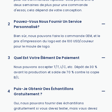
deux semaines de plus pour une commande
d'essai, cela dépend de votre conception.
Pouvez-Vous Nous Fournir Un Service
2
Personnalisé?
Bien sûr, nous pouvons faire la commande OEM, et le
prix d'impression du logo est de 100 USD/couleur
pour le moule de logo.
3
Quel Est Votre Élément De Paiement
Nous pouvons accepter T/T, L/C, etc. Dépôt de 30 %
avant la production et solde de 70 % contre la copie
B/L.
Puis-Je Obtenir Des Échantillons
4
Gratuitement ?
Oui, nous pouvons fournir des échantillons
gratuitement si vous devez tester, mais vous devez