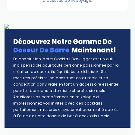
processus de nettoyage.
Découvrez Notre Gamme De
Doseur De Barre
Maintenant!
En conclusion, notre Cocktail Bar Jigger est un outil
indispensable pour toute personne passionnée par la
création de cocktails équilibrés et délicieux. Ses
mesures précises, sa construction durable et sa
conception conviviale en font un accessoire essentiel
pour les barmans à domicile et professionnels.
Améliorez vos compétences en mixologie et
impressionnez vos invités avec des cocktails
parfaitement mesurés et systématiquement élaborés
à l'aide de notre doseur de bar à cocktails fiable.