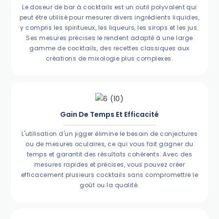
Le doseur de bar à cocktails est un outil polyvalent qui
peut être utilisé pour mesurer divers ingrédients liquides,
y compris les spiritueux, les liqueurs, les sirops et les jus.
Ses mesures précises le rendent adapté à une large
gamme de cocktails, des recettes classiques aux
créations de mixologie plus complexes.
Gain De Temps Et Efficacité
L'utilisation d'un jigger élimine le besoin de conjectures
ou de mesures oculaires, ce qui vous fait gagner du
temps et garantit des résultats cohérents. Avec des
mesures rapides et précises, vous pouvez créer
efficacement plusieurs cocktails sans compromettre le
goût ou la qualité.