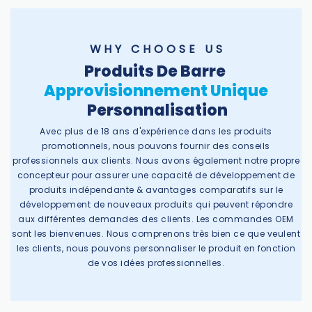
W H Y C H O O S E U S
Produits De Barre
Approvisionnement Unique
Personnalisation
Avec plus de 18 ans d'expérience dans les produits
promotionnels, nous pouvons fournir des conseils
professionnels aux clients. Nous avons également notre propre
concepteur pour assurer une capacité de développement de
produits indépendante & avantages comparatifs sur le
développement de nouveaux produits qui peuvent répondre
aux différentes demandes des clients. Les commandes OEM
sont les bienvenues. Nous comprenons très bien ce que veulent
les clients, nous pouvons personnaliser le produit en fonction
de vos idées professionnelles.