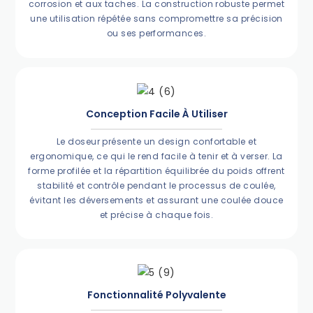
corrosion et aux taches. La construction robuste permet
une utilisation répétée sans compromettre sa précision
ou ses performances.
Conception Facile À Utiliser
Le doseur présente un design confortable et
ergonomique, ce qui le rend facile à tenir et à verser. La
forme profilée et la répartition équilibrée du poids offrent
stabilité et contrôle pendant le processus de coulée,
évitant les déversements et assurant une coulée douce
et précise à chaque fois.
Fonctionnalité Polyvalente