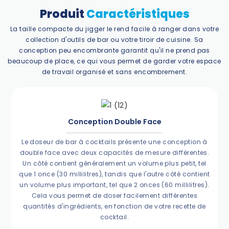
Produit
Caractéristiques
La taille compacte du jigger le rend facile à ranger dans votre
collection d'outils de bar ou votre tiroir de cuisine. Sa
conception peu encombrante garantit qu'il ne prend pas
beaucoup de place, ce qui vous permet de garder votre espace
de travail organisé et sans encombrement.
Conception Double Face
Le doseur de bar à cocktails présente une conception à
double face avec deux capacités de mesure différentes.
Un côté contient généralement un volume plus petit, tel
que 1 once (30 millilitres), tandis que l'autre côté contient
un volume plus important, tel que 2 onces (60 millilitres).
Cela vous permet de doser facilement différentes
quantités d'ingrédients, en fonction de votre recette de
cocktail.