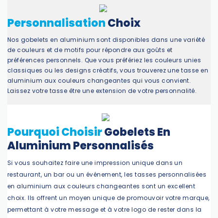
Personnalisation
Choix
Nos gobelets en aluminium sont disponibles dans une variété
de couleurs et de motifs pour répondre aux goûts et
préférences personnels. Que vous préfériez les couleurs unies
classiques ou les designs créatifs, vous trouverez une tasse en
aluminium aux couleurs changeantes qui vous convient.
Laissez votre tasse être une extension de votre personnalité.
Pourquoi Choisir
Gobelets En
Aluminium Personnalisés
Si vous souhaitez faire une impression unique dans un
restaurant, un bar ou un événement, les tasses personnalisées
en aluminium aux couleurs changeantes sont un excellent
choix. Ils offrent un moyen unique de promouvoir votre marque,
permettant à votre message et à votre logo de rester dans la