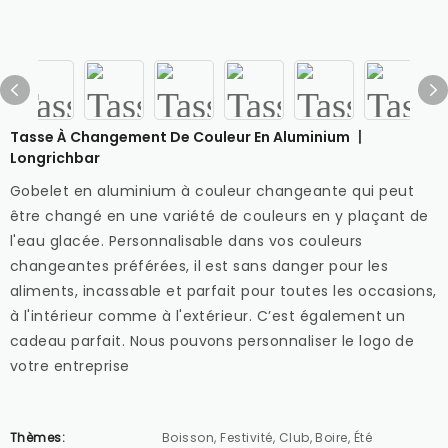
Tasse À Changement De Couleur En Aluminium 丨
Longrichbar
Gobelet en aluminium à couleur changeante qui peut
être changé en une variété de couleurs en y plaçant de
l'eau glacée. Personnalisable dans vos couleurs
changeantes préférées, il est sans danger pour les
aliments, incassable et parfait pour toutes les occasions,
à l'intérieur comme à l'extérieur. C’est également un
cadeau parfait. Nous pouvons personnaliser le logo de
votre entreprise
Thèmes:
Boisson, Festivité, Club, Boire, Été