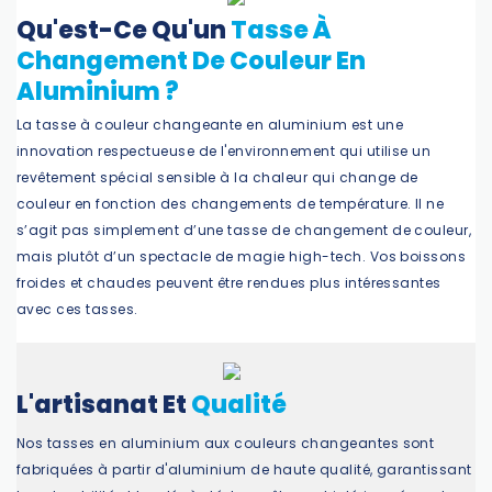
Qu'est-Ce Qu'un
Tasse À
Changement De Couleur En
Aluminium ?
La tasse à couleur changeante en aluminium est une
innovation respectueuse de l'environnement qui utilise un
revêtement spécial sensible à la chaleur qui change de
couleur en fonction des changements de température. Il ne
s’agit pas simplement d’une tasse de changement de couleur,
mais plutôt d’un spectacle de magie high-tech. Vos boissons
froides et chaudes peuvent être rendues plus intéressantes
avec ces tasses.
L'artisanat Et
Qualité
Nos tasses en aluminium aux couleurs changeantes sont
fabriquées à partir d'aluminium de haute qualité, garantissant