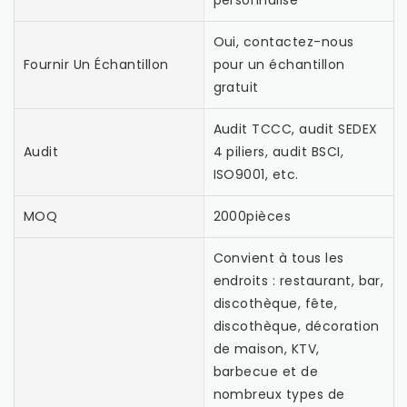
Oui, contactez-nous
Fournir Un Échantillon
pour un échantillon
gratuit
Audit TCCC, audit SEDEX
Audit
4 piliers, audit BSCI,
ISO9001, etc.
MOQ
2000pièces
Convient à tous les
endroits : restaurant, bar,
discothèque, fête,
discothèque, décoration
de maison, KTV,
barbecue et de
nombreux types de