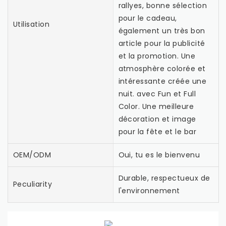
rallyes, bonne sélection
pour le cadeau,
Utilisation
également un très bon
article pour la publicité
et la promotion. Une
atmosphère colorée et
intéressante créée une
nuit. avec Fun et Full
Color. Une meilleure
décoration et image
pour la fête et le bar
OEM/ODM
Oui, tu es le bienvenu
Durable, respectueux de
Peculiarity
l'environnement