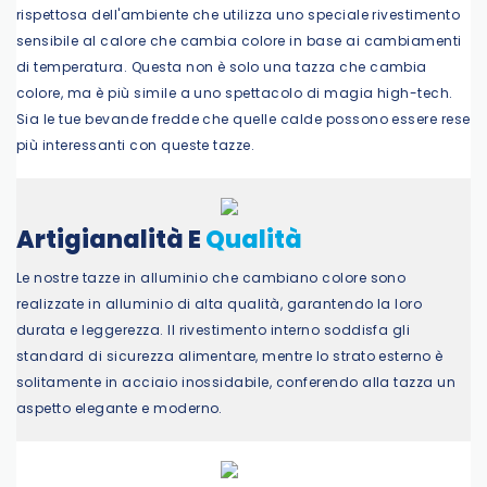
rispettosa dell'ambiente che utilizza uno speciale rivestimento
sensibile al calore che cambia colore in base ai cambiamenti
di temperatura. Questa non è solo una tazza che cambia
colore, ma è più simile a uno spettacolo di magia high-tech.
Sia le tue bevande fredde che quelle calde possono essere rese
più interessanti con queste tazze.
Artigianalità E
Qualità
Le nostre tazze in alluminio che cambiano colore sono
realizzate in alluminio di alta qualità, garantendo la loro
durata e leggerezza. Il rivestimento interno soddisfa gli
standard di sicurezza alimentare, mentre lo strato esterno è
solitamente in acciaio inossidabile, conferendo alla tazza un
aspetto elegante e moderno.