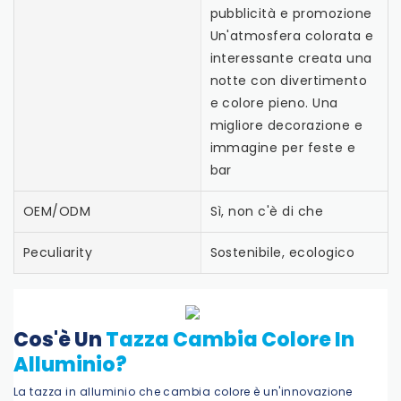
pubblicità e promozione
Un'atmosfera colorata e
interessante creata una
notte con divertimento
e colore pieno. Una
migliore decorazione e
immagine per feste e
bar
OEM/ODM
Sì, non c'è di che
Peculiarity
Sostenibile, ecologico
Cos'è Un
Tazza Cambia Colore In
Alluminio?
La tazza in alluminio che cambia colore è un'innovazione