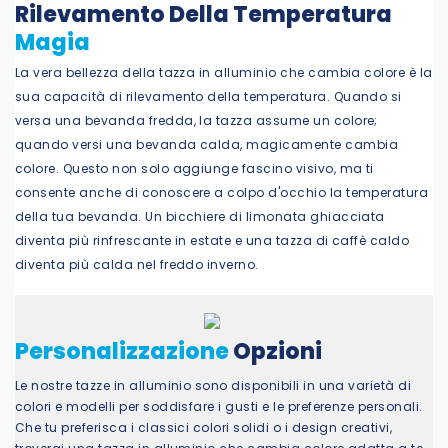
Rilevamento Della Temperatura
Magia
La vera bellezza della tazza in alluminio che cambia colore è la
sua capacità di rilevamento della temperatura. Quando si
versa una bevanda fredda, la tazza assume un colore;
quando versi una bevanda calda, magicamente cambia
colore. Questo non solo aggiunge fascino visivo, ma ti
consente anche di conoscere a colpo d'occhio la temperatura
della tua bevanda. Un bicchiere di limonata ghiacciata
diventa più rinfrescante in estate e una tazza di caffè caldo
diventa più calda nel freddo inverno.
Personalizzazione
Opzioni
Le nostre tazze in alluminio sono disponibili in una varietà di
colori e modelli per soddisfare i gusti e le preferenze personali.
Che tu preferisca i classici colori solidi o i design creativi,