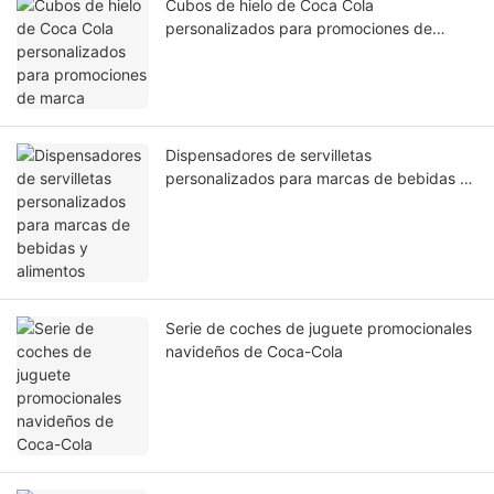
Cubos de hielo de Coca Cola
personalizados para promociones de
marca
Dispensadores de servilletas
personalizados para marcas de bebidas y
alimentos
Serie de coches de juguete promocionales
navideños de Coca-Cola