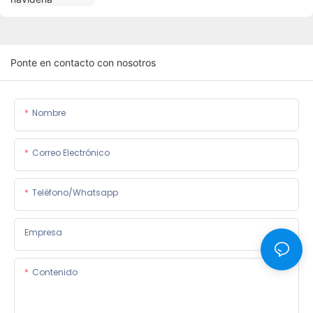
Ponte en contacto con nosotros
Nombre
Correo Electrónico
Teléfono/whatsapp
Empresa
Contenido