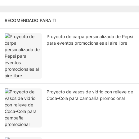
RECOMENDADO PARA TI
Proyecto de carpa personalizada de Pepsi
para eventos promocionales al aire libre
Proyecto de vasos de vidrio con relieve de
Coca-Cola para campaña promocional