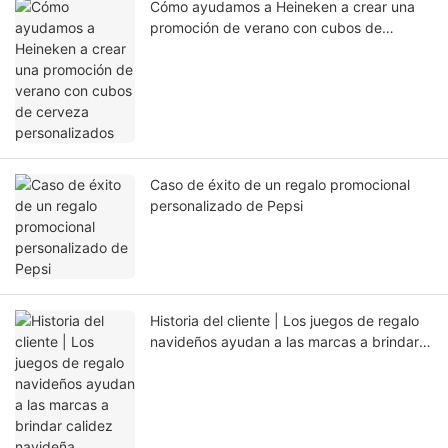
Cómo ayudamos a Heineken a crear una
promoción de verano con cubos de
cerveza personalizados
Caso de éxito de un regalo promocional
personalizado de Pepsi
Historia del cliente | Los juegos de regalo
navideños ayudan a las marcas a brindar
calidez navideña