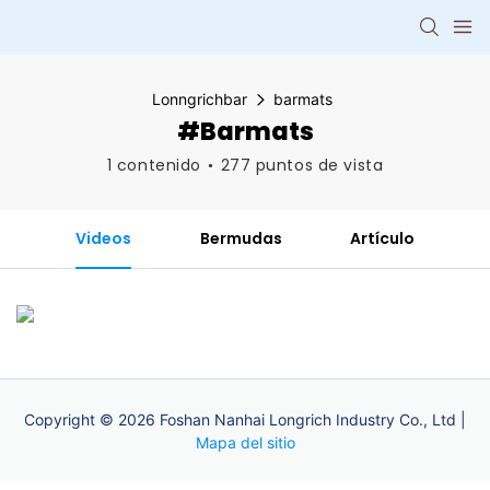
Lonngrichbar
barmats
#barmats
1 contenido
277 puntos de vista
Videos
Bermudas
Artículo
Copyright © 2026 Foshan Nanhai Longrich Industry Co., Ltd |
Mapa del sitio