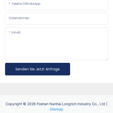
Telefon/WhatsApp
Unternehmen
Inhalt
Senden Sie Jetzt Anfrage
Copyright © 2026 Foshan Nanhai Longrich Industry Co., Ltd |
Sitemap