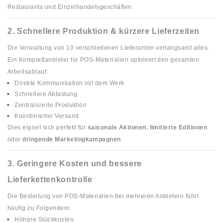
Restaurants und Einzelhandelsgeschäften.
2.
Schnellere Produktion & kürzere Lieferzeiten
Die Verwaltung von 10 verschiedenen Lieferanten verlangsamt alles.
Ein Komplettanbieter für POS-Materialien optimiert den gesamten
Arbeitsablauf:
Direkte Kommunikation mit dem Werk
Schnellere Abtastung
Zentralisierte Produktion
Koordinierter Versand
Dies eignet sich perfekt für
saisonale Aktionen.
limitierte Editionen
oder
dringende Marketingkampagnen
.
3.
Geringere Kosten und bessere
Lieferkettenkontrolle
Die Bestellung von POS-Materialien bei mehreren Anbietern führt
häufig zu Folgendem:
Höhere Stückkosten