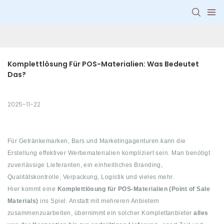
Komplettlösung Für POS-Materialien: Was Bedeutet 
Das?
2025-11-22
Für Getränkemarken, Bars und Marketingagenturen kann die
Erstellung effektiver Werbematerialien kompliziert sein. Man benötigt
zuverlässige Lieferanten, ein einheitliches Branding,
Qualitätskontrolle, Verpackung, Logistik und vieles mehr.
Hier kommt eine
Komplettlösung für POS-Materialien (Point of Sale
Materials)
ins Spiel. Anstatt mit mehreren Anbietern
zusammenzuarbeiten, übernimmt ein solcher Komplettanbieter
alles