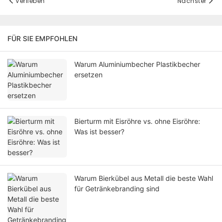
Verlieben
Nächster
FÜR SIE EMPFOHLEN
Warum Aluminiumbecher Plastikbecher
ersetzen
Bierturm mit Eisröhre vs. ohne Eisröhre:
Was ist besser?
Warum Bierkübel aus Metall die beste Wahl
für Getränkebranding sind