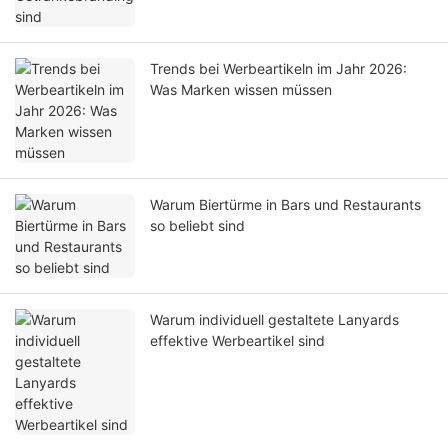
Trends bei Werbeartikeln im Jahr 2026:
Was Marken wissen müssen
Warum Biertürme in Bars und Restaurants
so beliebt sind
Warum individuell gestaltete Lanyards
effektive Werbeartikel sind