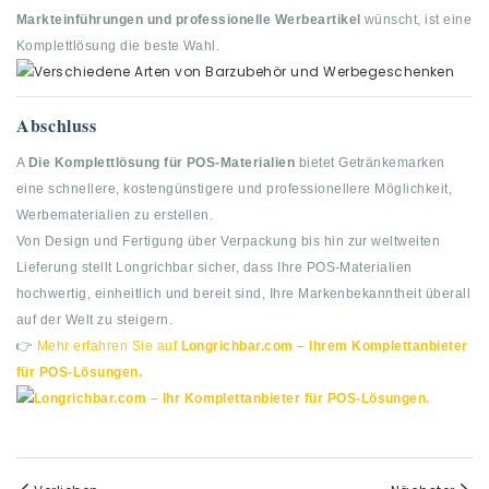
Markteinführungen und professionelle Werbeartikel
wünscht, ist eine
Komplettlösung die beste Wahl.
Abschluss
A
Die Komplettlösung für POS-Materialien
bietet Getränkemarken
eine schnellere, kostengünstigere und professionellere Möglichkeit,
Werbematerialien zu erstellen.
Von Design und Fertigung über Verpackung bis hin zur weltweiten
Lieferung stellt Longrichbar sicher, dass Ihre POS-Materialien
hochwertig, einheitlich und bereit sind, Ihre Markenbekanntheit überall
auf der Welt zu steigern.
👉
Mehr erfahren Sie auf
Longrichbar.com –
Ihrem Komplettanbieter
für POS-Lösungen.