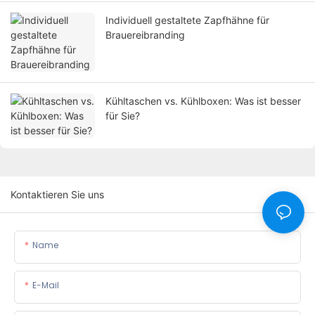
Individuell gestaltete Zapfhähne für
Brauereibranding
Kühltaschen vs. Kühlboxen: Was ist besser
für Sie?
Kontaktieren Sie uns
Name
E-Mail