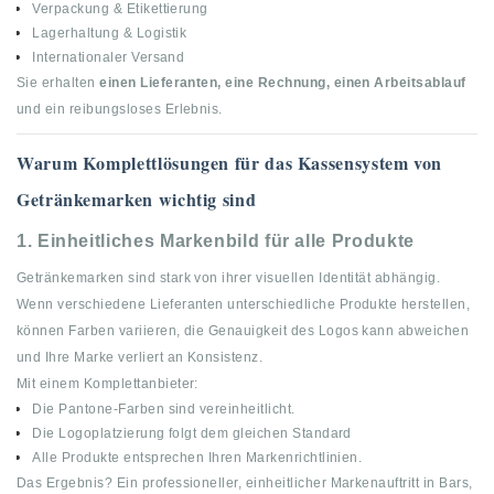
Verpackung & Etikettierung
Lagerhaltung & Logistik
Internationaler Versand
Sie erhalten
einen Lieferanten, eine Rechnung, einen Arbeitsablauf
und ein reibungsloses Erlebnis.
Warum Komplettlösungen für das Kassensystem von
Getränkemarken wichtig sind
1.
Einheitliches Markenbild für alle Produkte
Getränkemarken sind stark von ihrer visuellen Identität abhängig.
Wenn verschiedene Lieferanten unterschiedliche Produkte herstellen,
können Farben variieren, die Genauigkeit des Logos kann abweichen
und Ihre Marke verliert an Konsistenz.
Mit einem Komplettanbieter:
Die Pantone-Farben sind vereinheitlicht.
Die Logoplatzierung folgt dem gleichen Standard
Alle Produkte entsprechen Ihren Markenrichtlinien.
Das Ergebnis? Ein professioneller, einheitlicher Markenauftritt in Bars,