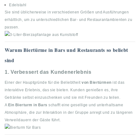
Edelstahl
Sie sind üblicherweise in verschiedenen Größen und Ausführungen
erhältlich, um zu unterschiedlichen Bar- und Restaurantambienten zu
passen.
Warum Biertürme in Bars und Restaurants so beliebt
sind
1. Verbessert das Kundenerlebnis
Einer der Hauptgründe für die Beliebtheit
von Biertürmen
ist das
interaktive Erlebnis, das sie bieten. Kunden genießen es, ihre
Getränke selbst einzuschenken und sie mit Freunden zu teilen.
A
Ein Bierturm in Bars
schafft eine gesellige und unterhaltsame
Atmosphäre, die zur Interaktion in der Gruppe anregt und zu längeren
Verweildauern der Gäste führt.