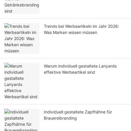
Trends bei Werbeartikeln im Jahr 2026:
Was Marken wissen müssen
Warum individuell gestaltete Lanyards
effektive Werbeartikel sind
Individuell gestaltete Zapfhähne für
Brauereibranding