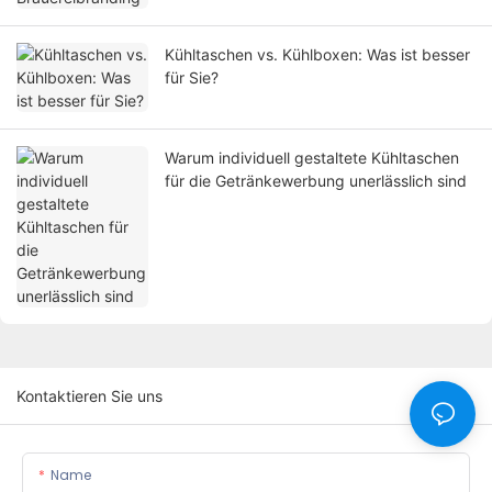
Kühltaschen vs. Kühlboxen: Was ist besser
für Sie?
Warum individuell gestaltete Kühltaschen
für die Getränkewerbung unerlässlich sind
Kontaktieren Sie uns
Name