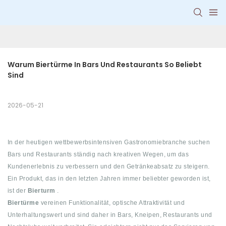
Warum Biertürme In Bars Und Restaurants So Beliebt 
Sind
2026-05-21
In der heutigen wettbewerbsintensiven Gastronomiebranche suchen
Bars und Restaurants ständig nach kreativen Wegen, um das
Kundenerlebnis zu verbessern und den Getränkeabsatz zu steigern.
Ein Produkt, das in den letzten Jahren immer beliebter geworden ist,
ist der
Bierturm
.
Biertürme
vereinen Funktionalität, optische Attraktivität und
Unterhaltungswert und sind daher in Bars, Kneipen, Restaurants und