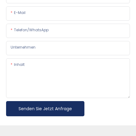
E-Mail
Telefon/WhatsApp
Unternehmen
Inhalt
Senden Sie Jetzt Anfrage