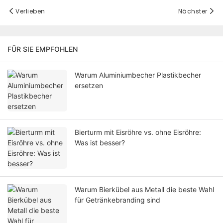
Verlieben
Nächster
FÜR SIE EMPFOHLEN
Warum Aluminiumbecher Plastikbecher
ersetzen
Bierturm mit Eisröhre vs. ohne Eisröhre:
Was ist besser?
Warum Bierkübel aus Metall die beste Wahl
für Getränkebranding sind