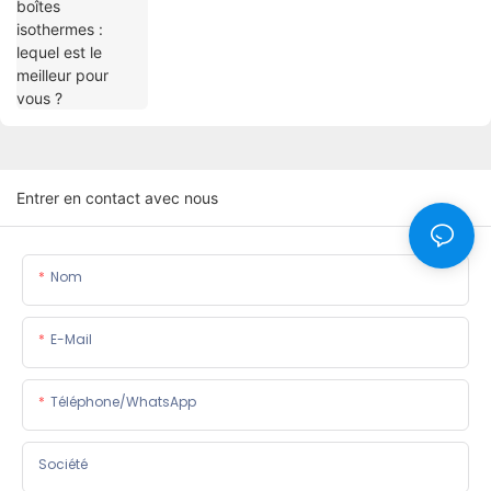
Entrer en contact avec nous
Nom
E-Mail
Téléphone/WhatsApp
Société