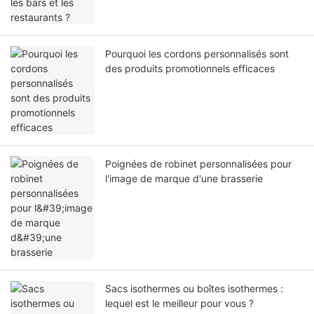
Pourquoi les cordons personnalisés sont
des produits promotionnels efficaces
Poignées de robinet personnalisées pour
l'image de marque d'une brasserie
Sacs isothermes ou boîtes isothermes :
lequel est le meilleur pour vous ?