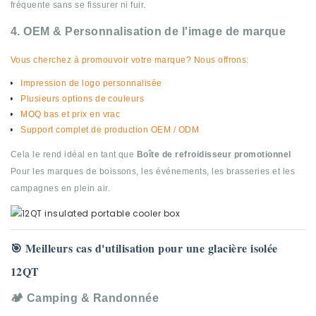
fréquente sans se fissurer ni fuir.
4. OEM & Personnalisation de l'image de marque
Vous cherchez à promouvoir votre marque? Nous offrons:
Impression de logo personnalisée
Plusieurs options de couleurs
MOQ bas et prix en vrac
Support complet de production OEM / ODM
Cela le rend idéal en tant que
Boîte de refroidisseur promotionnel
Pour les marques de boissons, les événements, les brasseries et les
campagnes en plein air.
🎯 Meilleurs cas d'utilisation pour une glacière isolée
12QT
🏕️ Camping & Randonnée