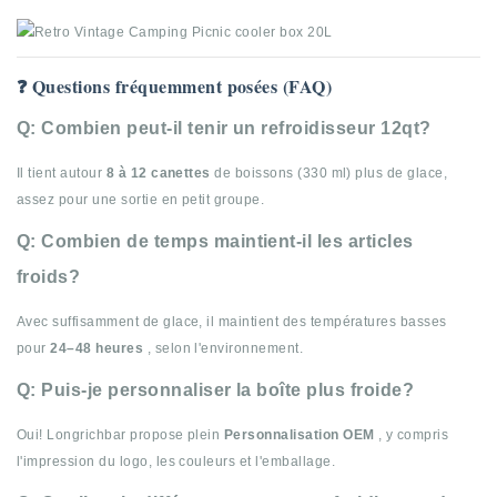
❓ Questions fréquemment posées (FAQ)
Q: Combien peut-il tenir un refroidisseur 12qt?
Il tient autour
8 à 12 canettes
de boissons (330 ml) plus de glace,
assez pour une sortie en petit groupe.
Q: Combien de temps maintient-il les articles
froids?
Avec suffisamment de glace, il maintient des températures basses
pour
24–48 heures
, selon l'environnement.
Q: Puis-je personnaliser la boîte plus froide?
Oui! Longrichbar propose plein
Personnalisation OEM
, y compris
l'impression du logo, les couleurs et l'emballage.