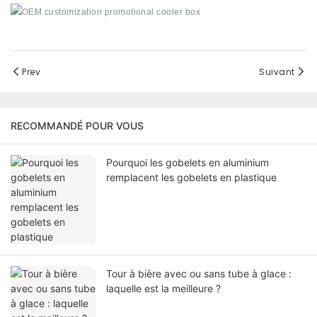
Prev
Suivant
RECOMMANDÉ POUR VOUS
Pourquoi les gobelets en aluminium
remplacent les gobelets en plastique
Tour à bière avec ou sans tube à glace :
laquelle est la meilleure ?