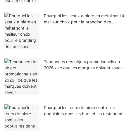
Pourquoi les seaux à bière en métal sont le
meilleur choix pour le branding des
boissons
Tendances des objets promotionnels en
2026 : ce que les marques doivent savoir
Pourquoi les tours de bière sont-elles
populaires dans les bars et les restaurants
?