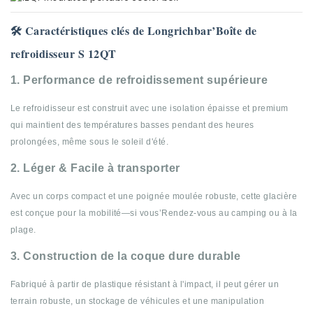
🛠️ Caractéristiques clés de Longrichbar’Boîte de
refroidisseur S 12QT
1. Performance de refroidissement supérieure
Le refroidisseur est construit avec une isolation épaisse et premium
qui maintient des températures basses pendant des heures
prolongées, même sous le soleil d'été.
2. Léger & Facile à transporter
Avec un corps compact et une poignée moulée robuste, cette glacière
est conçue pour la mobilité—si vous’Rendez-vous au camping ou à la
plage.
3. Construction de la coque dure durable
Fabriqué à partir de plastique résistant à l'impact, il peut gérer un
terrain robuste, un stockage de véhicules et une manipulation