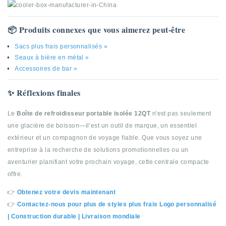
📦 Produits connexes que vous aimerez peut-être
Sacs plus frais personnalisés »
Seaux à bière en métal »
Accessoires de bar »
✨ Réflexions finales
Le
Boîte de refroidisseur portable isolée 12QT
n'est pas seulement
une glacière de boisson—il’est un outil de marque, un essentiel
extérieur et un compagnon de voyage fiable. Que vous soyez une
entreprise à la recherche de solutions promotionnelles ou un
aventurier planifiant votre prochain voyage, cette centrale compacte
offre.
👉
Obtenez votre devis maintenant
👉
Contactez-nous pour plus de styles plus frais Logo personnalisé
| Construction durable | Livraison mondiale