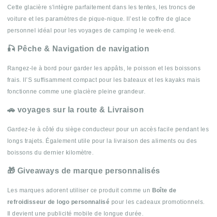
Cette glacière s'intègre parfaitement dans les tentes, les troncs de
voiture et les paramètres de pique-nique. Il’est le coffre de glace
personnel idéal pour les voyages de camping le week-end.
🎣 Pêche & Navigation de navigation
Rangez-le à bord pour garder les appâts, le poisson et les boissons
frais. Il’S suffisamment compact pour les bateaux et les kayaks mais
fonctionne comme une glacière pleine grandeur.
🚗 voyages sur la route & Livraison
Gardez-le à côté du siège conducteur pour un accès facile pendant les
longs trajets. Également utile pour la livraison des aliments ou des
boissons du dernier kilomètre.
🎁 Giveaways de marque personnalisés
Les marques adorent utiliser ce produit comme un
Boîte de
refroidisseur de logo personnalisé
pour les cadeaux promotionnels.
Il devient une publicité mobile de longue durée.