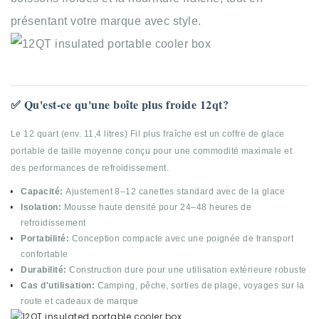
présentant votre marque avec style.
✅ Qu'est-ce qu'une boîte plus froide 12qt?
Le 12 quart (env. 11,4 litres) Fil plus fraîche est un coffre de glace
portable de taille moyenne conçu pour une commodité maximale et
des performances de refroidissement.
Capacité:
Ajustement 8–12 canettes standard avec de la glace
Isolation:
Mousse haute densité pour 24–48 heures de
refroidissement
Portabilité:
Conception compacte avec une poignée de transport
confortable
Durabilité:
Construction dure pour une utilisation extérieure robuste
Cas d'utilisation:
Camping, pêche, sorties de plage, voyages sur la
route et cadeaux de marque