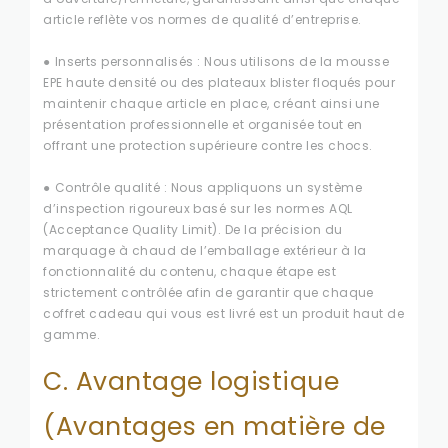
article reflète vos normes de qualité d’entreprise.
●
Inserts personnalisés : Nous utilisons de la mousse
EPE haute densité ou des plateaux blister floqués pour
maintenir chaque article en place, créant ainsi une
présentation professionnelle et organisée tout en
offrant une protection supérieure contre les chocs.
●
Contrôle qualité : Nous appliquons un système
d’inspection rigoureux basé sur les normes AQL
(Acceptance Quality Limit). De la précision du
marquage à chaud de l’emballage extérieur à la
fonctionnalité du contenu, chaque étape est
strictement contrôlée afin de garantir que chaque
coffret cadeau qui vous est livré est un produit haut de
gamme.
C. Avantage logistique
(Avantages en matière de