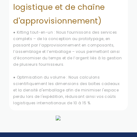
logistique et de chaîne
d'approvisionnement)
●
Kitting tout-en-un : Nous fournissons des services
complets – de la conception au prototypage, en
passant par l’approvisionnement en composants,
l’assemblage et l’emballage – vous permettant ainsi
d’économiser du temps et de l’argent liés à la gestion
de plusieurs fournisseurs.
●
Optimisation du volume : Nous calculons
scientifiquement les dimensions des boîtes cadeaux
et la densité d'emballage afin de minimiser l'espace
perdu lors de l'expédition, réduisant ainsi vos coûts
logistiques internationaux de 10 à 15 %.