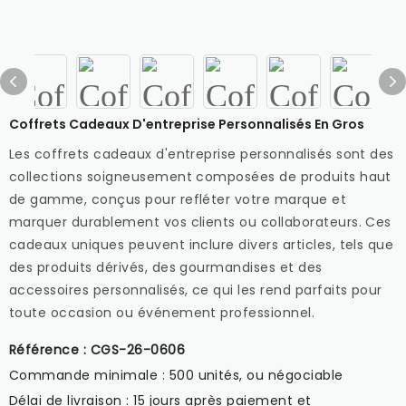
Coffrets Cadeaux D'entreprise Personnalisés En Gros
Les coffrets cadeaux d'entreprise personnalisés sont des
collections soigneusement composées de produits haut
de gamme, conçus pour refléter votre marque et
marquer durablement vos clients ou collaborateurs. Ces
cadeaux uniques peuvent inclure divers articles, tels que
des produits dérivés, des gourmandises et des
accessoires personnalisés, ce qui les rend parfaits pour
toute occasion ou événement professionnel.
Référence : CGS-26-0606
Commande minimale : 500 unités, ou négociable
Délai de livraison : 15 jours après paiement et