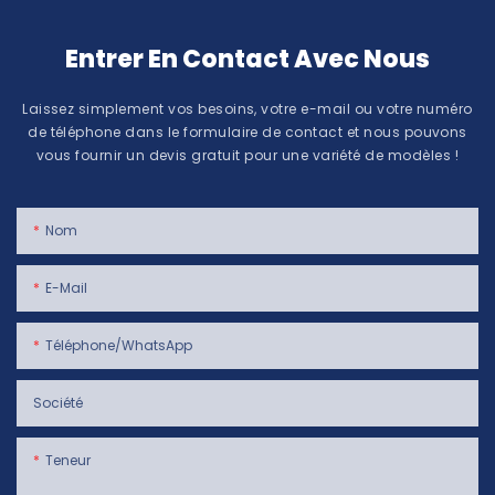
Entrer En Contact Avec Nous
Laissez simplement vos besoins, votre e-mail ou votre numéro
de téléphone dans le formulaire de contact et nous pouvons
vous fournir un devis gratuit pour une variété de modèles !
Nom
E-Mail
Téléphone/WhatsApp
Société
Teneur