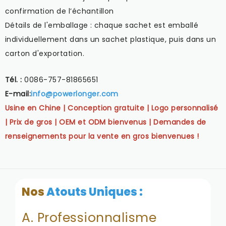
confirmation de l’échantillon
Détails de l'emballage : chaque sachet est emballé
individuellement dans un sachet plastique, puis dans un
carton d'exportation.
Tél. :
0086-757-81865651
E-mail:
info@powerlonger.com
Usine en Chine | Conception gratuite | Logo personnalisé
| Prix de gros | OEM et ODM bienvenus | Demandes de
renseignements pour la vente en gros bienvenues !
Nos
Atouts Uniques :
A. Professionnalisme